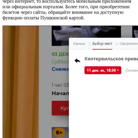
через интернет, то воспользуйтесь мобильным приложением
или официальным порталом. Более того, при приобретении
билетов через сайты, обращайте внимание на доступную
функцию оплаты Пушкинской картой.