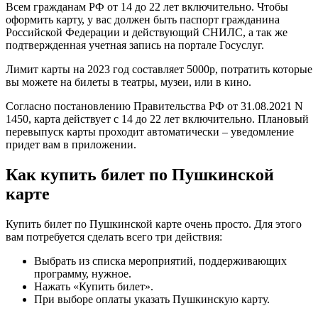
Всем гражданам РФ от 14 до 22 лет включительно. Чтобы
оформить карту, у вас должен быть паспорт гражданина
Российской Федерации и действующий СНИЛС, а так же
подтвержденная учетная запись на портале Госуслуг.
Лимит карты на 2023 год составляет 5000р, потратить которые
вы можете на билеты в театры, музеи, или в кино.
Согласно постановлению Правительства РФ от 31.08.2021 N
1450, карта действует с 14 до 22 лет включительно. Плановый
перевыпуск карты проходит автоматически – уведомление
придет вам в приложении.
Как купить билет по Пушкинской
карте
Купить билет по Пушкинской карте очень просто. Для этого
вам потребуется сделать всего три действия:
Выбрать из списка мероприятий, поддерживающих
программу, нужное.
Нажать «Купить билет».
При выборе оплаты указать Пушкинскую карту.