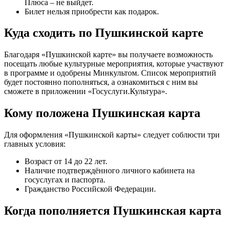
Плюса – не выйдет.
Билет нельзя приобрести как подарок.
Куда сходить по Пушкинской карте
Благодаря «Пушкинской карте» вы получаете возможность
посещать любые культурные мероприятия, которые участвуют
в программе и одобрены Минкультом. Список мероприятий
будет постоянно пополняться, а ознакомиться с ним вы
сможете в приложении «Госуслуги.Культура».
Кому положена Пушкинская карта
Для оформления «Пушкинской карты» следует соблюсти три
главных условия:
Возраст от 14 до 22 лет.
Наличие подтверждённого личного кабинета на
госуслугах и паспорта.
Гражданство Российской Федерации.
Когда пополняется Пушкинская карта