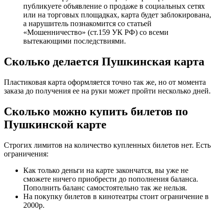
публикуете объявление о продаже в социальных сетях
или на торговых площадках, карта будет заблокирована,
а нарушитель познакомится со статьей
«Мошенничество» (ст.159 УК РФ) со всеми
вытекающими последствиями.
Сколько делается Пушкинская карта
Пластиковая карта оформляется точно так же, но от момента
заказа до получения ее на руки может пройти несколько дней.
Сколько можно купить билетов по
Пушкинской карте
Строгих лимитов на количество купленных билетов нет. Есть
ограничения:
Как только деньги на карте закончатся, вы уже не
сможете ничего приобрести до пополнения баланса.
Пополнить баланс самостоятельно так же нельзя.
На покупку билетов в кинотеатры стоит ограничение в
2000р.