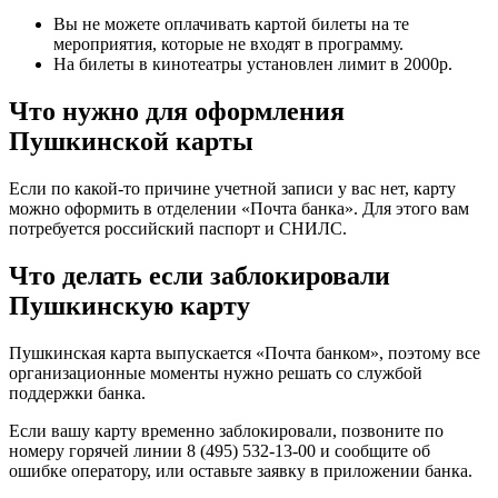
Вы не можете оплачивать картой билеты на те
мероприятия, которые не входят в программу.
На билеты в кинотеатры установлен лимит в 2000р.
Что нужно для оформления
Пушкинской карты
Если по какой-то причине учетной записи у вас нет, карту
можно оформить в отделении «Почта банка». Для этого вам
потребуется российский паспорт и СНИЛС.
Что делать если заблокировали
Пушкинскую карту
Пушкинская карта выпускается «Почта банком», поэтому все
организационные моменты нужно решать со службой
поддержки банка.
Если вашу карту временно заблокировали, позвоните по
номеру горячей линии 8 (495) 532-13-00 и сообщите об
ошибке оператору, или оставьте заявку в приложении банка.