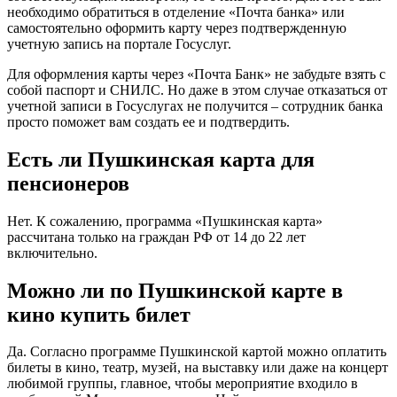
необходимо обратиться в отделение «Почта банка» или
самостоятельно оформить карту через подтвержденную
учетную запись на портале Госуслуг.
Для оформления карты через «Почта Банк» не забудьте взять с
собой паспорт и СНИЛС. Но даже в этом случае отказаться от
учетной записи в Госуслугах не получится – сотрудник банка
просто поможет вам создать ее и подтвердить.
Есть ли Пушкинская карта для
пенсионеров
Нет. К сожалению, программа «Пушкинская карта»
рассчитана только на граждан РФ от 14 до 22 лет
включительно.
Можно ли по Пушкинской карте в
кино купить билет
Да. Согласно программе Пушкинской картой можно оплатить
билеты в кино, театр, музей, на выставку или даже на концерт
любимой группы, главное, чтобы мероприятие входило в