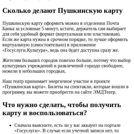
Сколько делают Пушкинскую карту
Пушкинскую карту оформить можно в отделении Почта
Банка за условные 5 минут, кстати, держатель сам выбирает
для себя удобный формат (виртуальная или пластиковая).
Если же карта нужна в срочном порядке, то лучше оформить
виртуальную (самостоятельно) в приложение
«Госуслуги.Культура», ведь она будет доступна сразу же.
Жителям больших городов повезло больше, потому что выбор
культурных учреждений и развлечений гораздо свободнее,
нежели в небольших городках.
Наш театр принимает энергичное участие в проекте
«Пушкинская карта». Билеты на спектакли, которые вошли в
программу, вы можете приобрести на сайте ЭМДТеатр.
Что нужно сделать, чтобы получить
карту и воспользоваться?
Сначала выясните, есть ли у вас аккаунт на портале
«Госуслуги». В случае если учетной записи нет, то