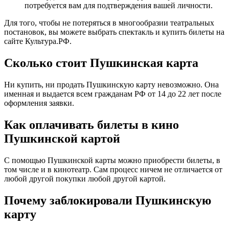
потребуется вам для подтверждения вашей личности.
Для того, чтобы не потеряться в многообразии театральных
постановок, вы можете выбрать спектакль и купить билеты на
сайте Культура.РФ.
Сколько стоит Пушкинская карта
Ни купить, ни продать Пушкинскую карту невозможно. Она
именная и выдается всем гражданам РФ от 14 до 22 лет после
оформления заявки.
Как оплачивать билеты в кино
Пушкинской картой
С помощью Пушкинской карты можно приобрести билеты, в
том числе и в кинотеатр. Сам процесс ничем не отличается от
любой другой покупки любой другой картой.
Почему заблокировали Пушкинскую
карту