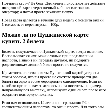
Потеряли карту? Не беда. Для начала приостановите действие
потерянной карты через личный кабинет или звонок
оператору, а потом просто закажите новую.
Новая карта делается в течение двух недель с момента заявки.
Стоимость ее перевыпуска – 100р.
Можно ли по Пушкинской карте
купить 2 билета
Билеты, покупаемые по Пушкинской карте, всегда именные.
Воспользоваться ими можно только при предъявлении
паспорта, а значит ни передать друзьям, ни подарить
родственникам лишний билет просто не получится.
Кроме того, система оплаты Пушкинской картой устроена
таким образом, что вы просто не сможете приобрести два
билета на одно и то же мероприятие одновременно. Если по
какой-то причине вам захотелось снова посетить, например,
понравившуюся выставку, используйте один билет, после чего
оформите повторную покупку.
Если вам исполнилось 14 лет и вы – гражданин РФ с
соответствующим паспортом, то очень просто. Для этого вам