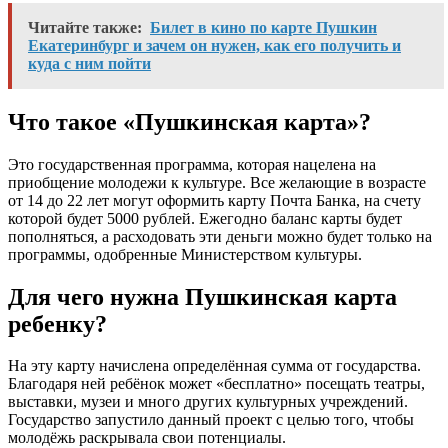
Читайте также:
Билет в кино по карте Пушкин
Екатеринбург и зачем он нужен, как его получить и
куда с ним пойти
Что такое «Пушкинская карта»?
Это государственная программа, которая нацелена на
приобщение молодежи к культуре. Все желающие в возрасте
от 14 до 22 лет могут оформить карту Почта Банка, на счету
которой будет 5000 рублей. Ежегодно баланс карты будет
пополняться, а расходовать эти деньги можно будет только на
программы, одобренные Министерством культуры.
Для чего нужна Пушкинская карта
ребенку?
На эту карту начислена определённая сумма от государства.
Благодаря ней ребёнок может «бесплатно» посещать театры,
выставки, музеи и много других культурных учреждений.
Государство запустило данный проект с целью того, чтобы
молодёжь раскрывала свои потенциалы.