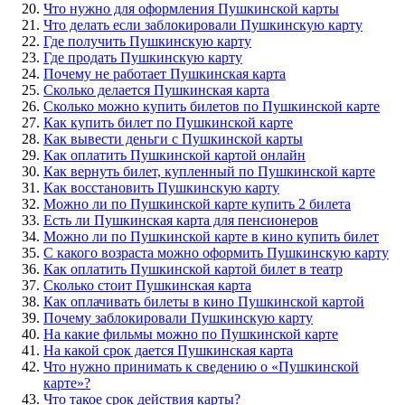
Что нужно для оформления Пушкинской карты
Что делать если заблокировали Пушкинскую карту
Где получить Пушкинскую карту
Где продать Пушкинскую карту
Почему не работает Пушкинская карта
Сколько делается Пушкинская карта
Сколько можно купить билетов по Пушкинской карте
Как купить билет по Пушкинской карте
Как вывести деньги с Пушкинской карты
Как оплатить Пушкинской картой онлайн
Как вернуть билет, купленный по Пушкинской карте
Как восстановить Пушкинскую карту
Можно ли по Пушкинской карте купить 2 билета
Есть ли Пушкинская карта для пенсионеров
Можно ли по Пушкинской карте в кино купить билет
С какого возраста можно оформить Пушкинскую карту
Как оплатить Пушкинской картой билет в театр
Сколько стоит Пушкинская карта
Как оплачивать билеты в кино Пушкинской картой
Почему заблокировали Пушкинскую карту
На какие фильмы можно по Пушкинской карте
На какой срок дается Пушкинская карта
Что нужно принимать к сведению о «Пушкинской
карте»?
Что такое срок действия карты?