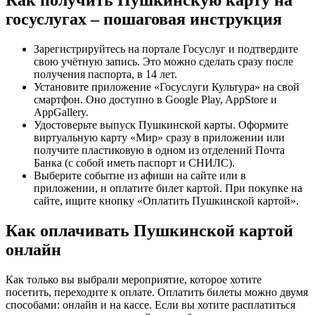
госуслугах – пошаговая инструкция
Зарегистрируйтесь на портале Госуслуг и подтвердите
свою учётную запись. Это можно сделать сразу после
получения паспорта, в 14 лет.
Установите приложение «Госуслуги Культура» на свой
смартфон. Оно доступно в Google Play, AppStore и
AppGallery.
Удостоверьте выпуск Пушкинской карты. Оформите
виртуальную карту «Мир» сразу в приложении или
получите пластиковую в одном из отделений Почта
Банка (с собой иметь паспорт и СНИЛС).
Выберите событие из афиши на сайте или в
приложении, и оплатите билет картой. При покупке на
сайте, ищите кнопку «Оплатить Пушкинской картой».
Как оплачивать Пушкинской картой
онлайн
Как только вы выбрали мероприятие, которое хотите
посетить, переходите к оплате. Оплатить билеты можно двумя
способами: онлайн и на кассе. Если вы хотите расплатиться