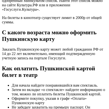
одобренный Минкультом список. Найти этот список можно
на сайте Культура.РФ или в приложении
«Госуслуги.Культура».
На билеты в кинотеатр существует лимит в 2000р от общей
суммы.
С какого возраста можно оформить
Пушкинскую карту
Заказать Пушкинскую карту может любой гражданин РФ от
14 до 22 лет включительно, имеющий подтвержденную
учетную запись на портале Госуслуги.
Как оплатить Пушкинской картой
билет в театр
Для начала найдите понравившийся вам спектакль.
Затем во вкладке «о спектакле» найдите информацию о
том, можно ли оплатить билеты Пушкинской картой.
Оформите покупку, указав в графе «Оплата»
Пушкинскую карту
Не забудьте захватить на премьеру паспорт. Он