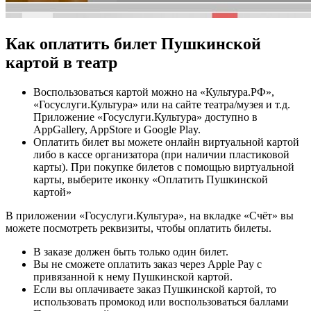
Как оплатить билет Пушкинской
картой в театр
Воспользоваться картой можно на «Культура.РФ»,
«Госуслуги.Культура» или на сайте театра/музея и т.д.
Приложение «Госуслуги.Культура» доступно в
AppGallery, AppStore и Google Play.
Оплатить билет вы можете онлайн виртуальной картой
либо в кассе организатора (при наличии пластиковой
карты). При покупке билетов с помощью виртуальной
карты, выберите иконку «Оплатить Пушкинской
картой»
В приложении «Госуслуги.Культура», на вкладке «Счёт» вы
можете посмотреть реквизиты, чтобы оплатить билеты.
В заказе должен быть только один билет.
Вы не сможете оплатить заказ через Apple Pay с
привязанной к нему Пушкинской картой.
Если вы оплачиваете заказ Пушкинской картой, то
использовать промокод или воспользоваться баллами