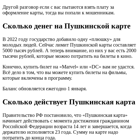
Другой разговор если с вас пытаются взять плату за
оформление карты, тогда вы попали к мошенникам.
Сколько денег на Пушкинской карте
В 2022 году государство добавило одну «плюшку» для
молодых людей. Сейчас лимит Пушкинской карты составляет
5000 тысяч рублей. А теперь внимание, из них у вас есть 2000
тысячи рублей, которые можно потратить на билеты в кино.
Конечно, купить билет на «Marvel» или «DC» вам не удастся.
Всё дело в том, что вы можете купить билеты на фильмы,
которые включены в программу.
Баланс обновляется ежегодно 1 января.
Сколько действует Пушкинская карта
Правительство РФ постановило, что «Пушкинская карта»
начинает действовать с момента достижения гражданином
Российской Федерации возраста 14 лет и завершается, когда
держателю исполняется 23 года. Сумму на карте надо
потратить до конца года.