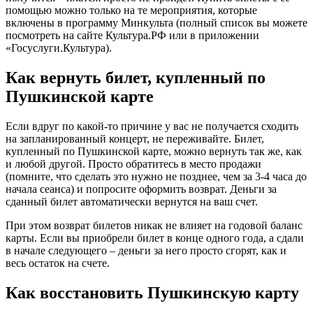
помощью можно только на те мероприятия, которые
включены в программу Минкульта (полный список вы можете
посмотреть на сайте Культура.РФ или в приложении
«Госуслуги.Культура).
Как вернуть билет, купленный по
Пушкинской карте
Если вдруг по какой-то причине у вас не получается сходить
на запланированный концерт, не переживайте. Билет,
купленный по Пушкинской карте, можно вернуть так же, как
и любой другой. Просто обратитесь в место продажи
(помните, что сделать это нужно не позднее, чем за 3-4 часа до
начала сеанса) и попросите оформить возврат. Деньги за
сданный билет автоматически вернутся на ваш счет.
При этом возврат билетов никак не влияет на годовой баланс
карты. Если вы приобрели билет в конце одного года, а сдали
в начале следующего – деньги за него просто сгорят, как и
весь остаток на счете.
Как восстановить Пушкинскую карту