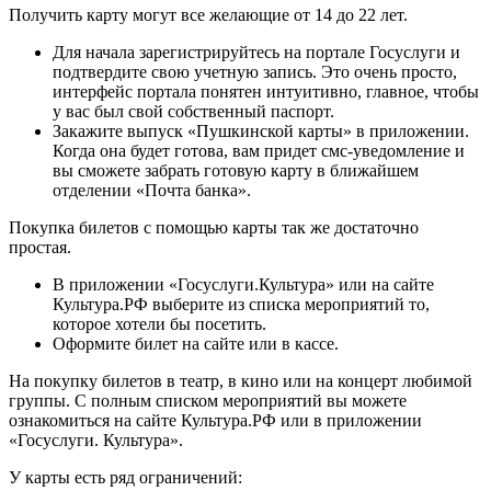
Получить карту могут все желающие от 14 до 22 лет.
Для начала зарегистрируйтесь на портале Госуслуги и
подтвердите свою учетную запись. Это очень просто,
интерфейс портала понятен интуитивно, главное, чтобы
у вас был свой собственный паспорт.
Закажите выпуск «Пушкинской карты» в приложении.
Когда она будет готова, вам придет смс-уведомление и
вы сможете забрать готовую карту в ближайшем
отделении «Почта банка».
Покупка билетов с помощью карты так же достаточно
простая.
В приложении «Госуслуги.Культура» или на сайте
Культура.РФ выберите из списка мероприятий то,
которое хотели бы посетить.
Оформите билет на сайте или в кассе.
На покупку билетов в театр, в кино или на концерт любимой
группы. С полным списком мероприятий вы можете
ознакомиться на сайте Культура.РФ или в приложении
«Госуслуги. Культура».
У карты есть ряд ограничений: