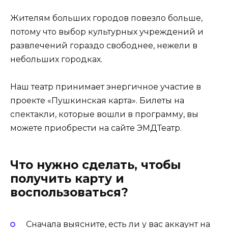
Жителям больших городов повезло больше,
потому что выбор культурных учреждений и
развлечений гораздо свободнее, нежели в
небольших городках.
Наш театр принимает энергичное участие в
проекте «Пушкинская карта». Билеты на
спектакли, которые вошли в программу, вы
можете приобрести на сайте ЭМДТеатр.
Что нужно сделать, чтобы
получить карту и
воспользоваться?
Сначала выясните, есть ли у вас аккаунт на