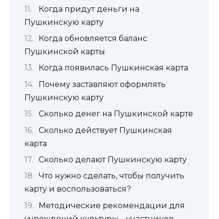
Когда придут деньги на
Пушкинскую карту
Когда обновляется баланс
Пушкинской карты
Когда появилась Пушкинская карта
Почему заставляют оформлять
Пушкинскую карту
Сколько денег на Пушкинской карте
Сколько действует Пушкинская
карта
Сколько делают Пушкинскую карту
Что нужно сделать, чтобы получить
карту и воспользоваться?
Методические рекомендации для
учреждений культуры – участников