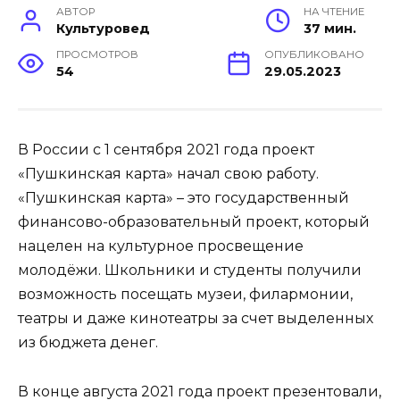
АВТОР
НА ЧТЕНИЕ
Культуровед
37 мин.
ПРОСМОТРОВ
ОПУБЛИКОВАНО
54
29.05.2023
В России с 1 сентября 2021 года проект
«Пушкинская карта» начал свою работу.
«Пушкинская карта» – это государственный
финансово-образовательный проект, который
нацелен на культурное просвещение
молодёжи. Школьники и студенты получили
возможность посещать музеи, филармонии,
театры и даже кинотеатры за счет выделенных
из бюджета денег.
В конце августа 2021 года проект презентовали,