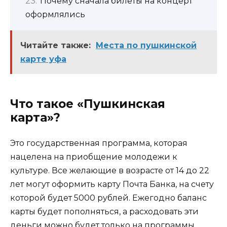
Почему сначала билеты на концерт
оформлялись
Читайте также:
Места по пушкинской
карте уфа
Что такое «Пушкинская
карта»?
Это государственная программа, которая
нацелена на приобщение молодежи к
культуре. Все желающие в возрасте от 14 до 22
лет могут оформить карту Почта Банка, на счету
которой будет 5000 рублей. Ежегодно баланс
карты будет пополняться, а расходовать эти
деньги можно будет только на программы,