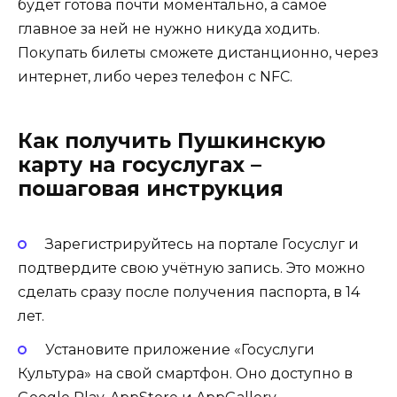
будет готова почти моментально, а самое
главное за ней не нужно никуда ходить.
Покупать билеты сможете дистанционно, через
интернет, либо через телефон с NFC.
Как получить Пушкинскую
карту на госуслугах –
пошаговая инструкция
Зарегистрируйтесь на портале Госуслуг и
подтвердите свою учётную запись. Это можно
сделать сразу после получения паспорта, в 14
лет.
Установите приложение «Госуслуги
Культура» на свой смартфон. Оно доступно в