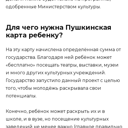
одобренные Министерством культуры.
Для чего нужна Пушкинская
карта ребенку?
На эту карту начислена определённая сумма от
государства. Благодаря ней ребёнок может
«бесплатно» посещать театры, выставки, музеи
и много других культурных учреждений.
Государство запустило данный проект с целью
того, чтобы молодёжь раскрывала свои
потенциалы.
Конечно, ребёнок может раскрыть их и в
школе, и в вузе, но посещение культурных
заведений не менее важно (главное правильно