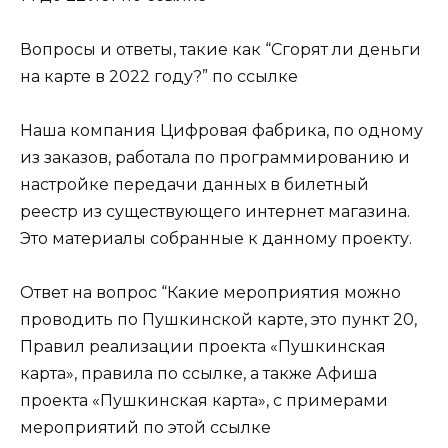
Вопросы и ответы, такие как “Сгорят ли деньги
на карте в 2022 году?” по ссылке
Наша компания Цифровая фабрика, по одному
из заказов, работала по программированию и
настройке передачи данных в билетный
реестр из существующего интернет магазина.
Это материалы собранные к данному проекту.
Ответ на вопрос “Какие мероприятия можно
проводить по Пушкинской карте, это пункт 20,
Правил реализации проекта «Пушкинская
карта», правила по ссылке, а также Афиша
проекта «Пушкинская карта», с примерами
мероприятий по этой ссылке