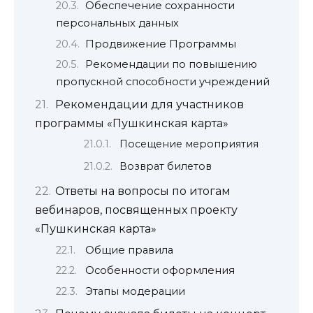
Обеспечение сохранности
персональных данных
Продвижение Программы
Рекомендации по повышению
пропускной способности учреждений
Рекомендации для участников
программы «Пушкинская карта»
Посещение мероприятия
Возврат билетов
Ответы на вопросы по итогам
вебинаров, посвященных проекту
«Пушкинская карта»
Общие правила
Особенности оформления
Этапы модерации