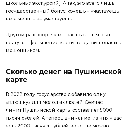
школьных экскурсий). А так, это всего лишь
государственный бонус: хочешь – участвуешь,
не хочешь – не участвуешь.
Другой разговор если с вас пытаются взять
плату за оформление карты, тогда вы попали к
мошенникам.
Сколько денег на Пушкинской
карте
В 2022 году государство добавило одну
«плюшку» для молодых людей. Сейчас
лимит Пушкинской карты составляет 5000
тысяч рублей. А теперь внимание, из них у вас
есть 2000 тысячи рублей, которые можно