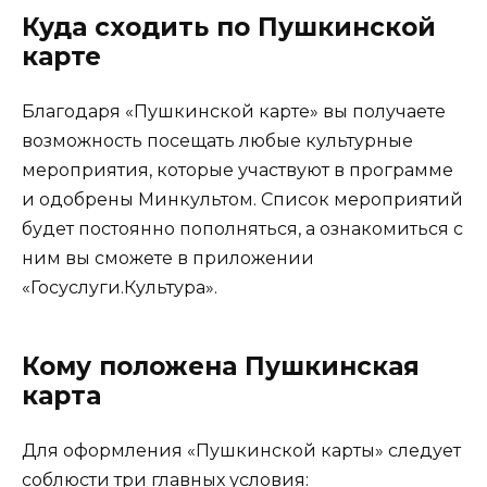
Куда сходить по Пушкинской
карте
Благодаря «Пушкинской карте» вы получаете
возможность посещать любые культурные
мероприятия, которые участвуют в программе
и одобрены Минкультом. Список мероприятий
будет постоянно пополняться, а ознакомиться с
ним вы сможете в приложении
«Госуслуги.Культура».
Кому положена Пушкинская
карта
Для оформления «Пушкинской карты» следует
соблюсти три главных условия: