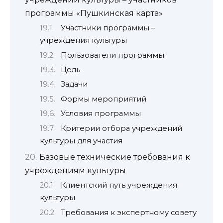
программы «Пушкинская карта»
Участники программы –
учреждения культуры
Пользователи программы
Цель
Задачи
Формы мероприятий
Условия программы
Критерии отбора учреждений
культуры для участия
Базовые технические требования к
учреждениям культуры
Клиентский путь учреждения
культуры
Требования к экспертному совету