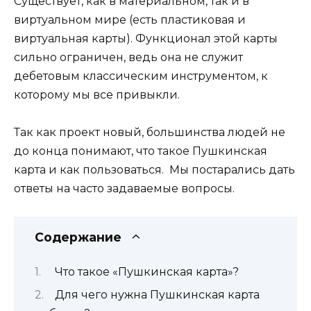
Существует, как в материальном, так и в
виртуальном мире (есть пластиковая и
виртуальная карты). Функционал этой карты
сильно ограничен, ведь она не служит
дебетовым классическим инструментом, к
которому мы все привыкли.
Так как проект новый, большинства людей не
до конца понимают, что такое Пушкинская
карта и как пользоваться. Мы постарались дать
ответы на часто задаваемые вопросы.
Содержание
Что такое «Пушкинская карта»?
Для чего нужна Пушкинская карта