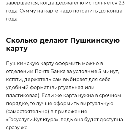
завершается, когда держателю исполняется 23
года. Сумму на карте надо потратить до конца
года.
Сколько делают Пушкинскую
карту
Пушкинскую карту оформить можно в
отделении Почта Банка за условные 5 минут,
кстати, держатель сам выбирает для себя
удобный формат (виртуальная или
пластиковая). Если же карта нужна в срочном
порядке, то лучше оформить виртуальную
(самостоятельно) в приложение
«Госуслуги.Культура», ведь она будет доступна
сразу же.