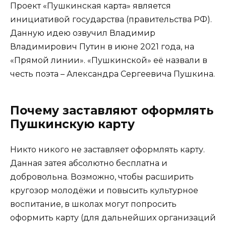
Проект «Пушкинская карта» является
инициативой государства (правительства РФ).
Данную идею озвучил Владимир
Владимирович Путин в июне 2021 года, на
«Прямой линии». «Пушкинской» её назвали в
честь поэта – Александра Сергеевича Пушкина.
Почему заставляют оформлять
Пушкинскую карту
Никто никого не заставляет оформлять карту.
Данная затея абсолютно бесплатна и
добровольна. Возможно, чтобы расширить
кругозор молодёжи и повысить культурное
воспитание, в школах могут попросить
оформить карту (для дальнейших организаций