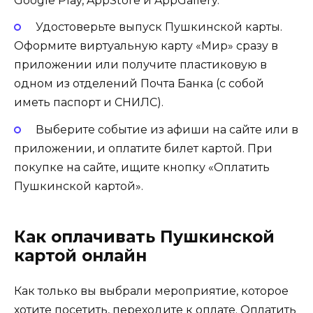
Google Play, AppStore и AppGallery.
Удостоверьте выпуск Пушкинской карты.
Оформите виртуальную карту «Мир» сразу в
приложении или получите пластиковую в
одном из отделений Почта Банка (с собой
иметь паспорт и СНИЛС).
Выберите событие из афиши на сайте или в
приложении, и оплатите билет картой. При
покупке на сайте, ищите кнопку «Оплатить
Пушкинской картой».
Как оплачивать Пушкинской
картой онлайн
Как только вы выбрали мероприятие, которое
хотите посетить, переходите к оплате. Оплатить