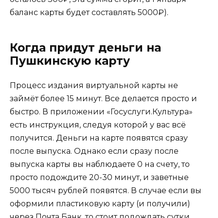
баланс карты будет составлять 5000₽).
Когда придут деньги на
Пушкинскую карту
Процесс издания виртуальной карты не
займёт более 15 минут. Все делается просто и
быстро. В приложении «Госуслуги.Культура»
есть инструкция, следуя которой у вас всё
получится. Деньги на карте появятся сразу
после выпуска. Однако если сразу после
выпуска карты вы наблюдаете 0 на счету, то
просто подождите 20-30 минут, и заветные
5000 тысяч рублей появятся. В случае если вы
оформили пластиковую карту (и получили)
через Почта Банк, то стоит подождать сутки