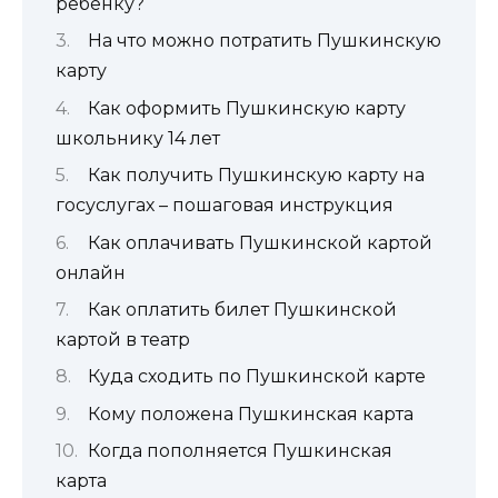
ребенку?
На что можно потратить Пушкинскую
карту
Как оформить Пушкинскую карту
школьнику 14 лет
Как получить Пушкинскую карту на
госуслугах – пошаговая инструкция
Как оплачивать Пушкинской картой
онлайн
Как оплатить билет Пушкинской
картой в театр
Куда сходить по Пушкинской карте
Кому положена Пушкинская карта
Когда пополняется Пушкинская
карта