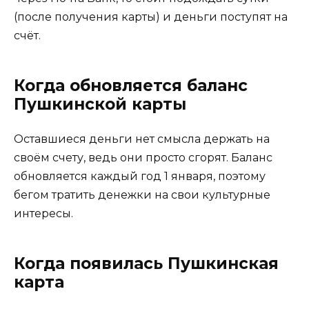
(после получения карты) и деньги поступят на
счёт.
Когда обновляется баланс
Пушкинской карты
Оставшиеся деньги нет смысла держать на
своём счету, ведь они просто сгорят. Баланс
обновляется каждый год 1 января, поэтому
бегом тратить денежки на свои культурные
интересы.
Когда появилась Пушкинская
карта