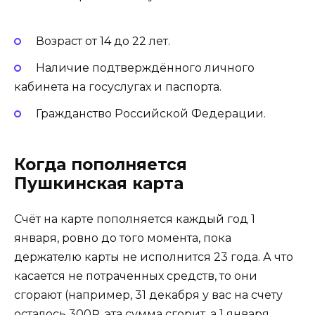
Возраст от 14 до 22 лет.
Наличие подтверждённого личного
кабинета на госуслугах и паспорта.
Гражданство Российской Федерации.
Когда пополняется
Пушкинская карта
Счёт на карте пополняется каждый год 1
января, ровно до того момента, пока
держателю карты не исполнится 23 года. А что
касается не потраченных средств, то они
сгорают (например, 31 декабря у вас на счету
осталось 300₽, эта сумма сгорит, а 1 января