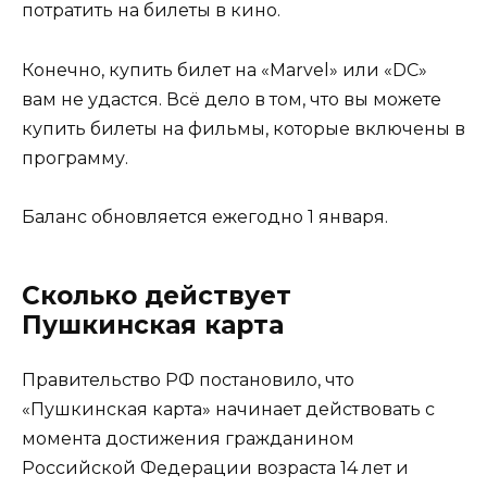
потратить на билеты в кино.
Конечно, купить билет на «Marvel» или «DC»
вам не удастся. Всё дело в том, что вы можете
купить билеты на фильмы, которые включены в
программу.
Баланс обновляется ежегодно 1 января.
Сколько действует
Пушкинская карта
Правительство РФ постановило, что
«Пушкинская карта» начинает действовать с
момента достижения гражданином
Российской Федерации возраста 14 лет и