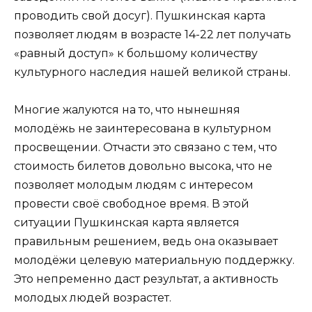
проводить свой досуг). Пушкинская карта
позволяет людям в возрасте 14-22 лет получать
«равный доступ» к большому количеству
культурного наследия нашей великой страны.
Многие жалуются на то, что нынешняя
молодёжь не заинтересована в культурном
просвещении. Отчасти это связано с тем, что
стоимость билетов довольно высока, что не
позволяет молодым людям с интересом
провести своё свободное время. В этой
ситуации Пушкинская карта является
правильным решением, ведь она оказывает
молодёжи целевую материальную поддержку.
Это непременно даст результат, а активность
молодых людей возрастет.