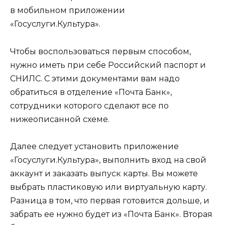
в мобильном приложении
«Госуслуги.Культура».
Чтобы воспользоваться первым способом,
нужно иметь при себе Российский паспорт и
СНИЛС. С этими документами вам надо
обратиться в отделение «Почта Банк»,
сотрудники которого сделают все по
нижеописанной схеме.
Далее следует установить приложение
«Госуслуги.Культура», выполнить вход на свой
аккаунт и заказать выпуск карты. Вы можете
выбрать пластиковую или виртуальную карту.
Разница в том, что первая готовится дольше, и
забрать ее нужно будет из «Почта Банк». Вторая