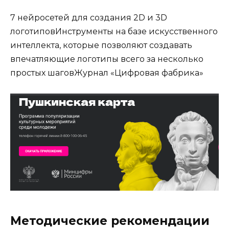
7 нейросетей для создания 2D и 3D
логотиповИнструменты на базе искусственного
интеллекта, которые позволяют создавать
впечатляющие логотипы всего за несколько
простых шаговЖурнал «Цифровая фабрика»
Методические рекомендации