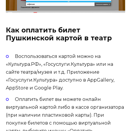
Как оплатить билет
Пушкинской картой в театр
Воспользоваться картой можно на
«Культура.РФ», «Госуслуги.Культура» или на
сайте театра/музея и т.д. Приложение
«Госуслуги.Культура» доступно в AppGallery,
AppStore и Google Play.
Оплатить билет вы можете онлайн
виртуальной картой либо в кассе организатора
(при наличии пластиковой карты). При
покупке билетов с помощью виртуальной
карты, выберите иконку «Оплатить