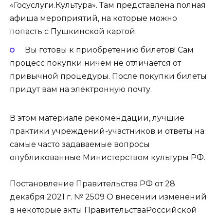
«Госуслуги.Культура». Там представлена полная
афиша мероприятий, на которые можно
попасть с Пушкинской картой.
Вы готовы к приобретению билетов! Сам
процесс покупки ничем не отличается от
привычной процедуры. После покупки билеты
придут вам на электронную почту.
В этом материале рекомендации, лучшие
практики учреждений-участников и ответы на
самые часто задаваемые вопросы
опубликованные Министерством культуры РФ.
Постановление Правительства РФ от 28
декабря 2021 г. № 2509 О внесении изменений
в некоторые акты ПравительстваРоссийской