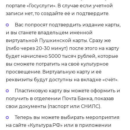
портале «Госуслуги». В случае если учетной
записи нет, то создайте её и подтвердите.
Вас попросят подтвердить издание карты,
и вы станете владельцем именной
виртуальной Пушкинской карты. Сразу же
(либо через 20-30 минут) после этого на карту
будет начислено 5000 тысяч рублей, которые
вы сможете потратить на своё культурное
просвещение. Виртуальную карту и её
реквизиты будут доступны на вкладке «счёт».
Пластиковую карту вы можете оформить и
получить в отделении Почта Банка, показав
свои документы (паспорт или СНИЛС).
Теперь вы можете выбирать мероприятия
на сайте «Культура.РФ» или в приложении