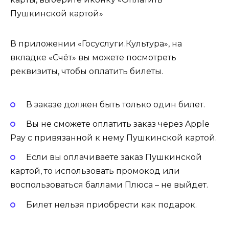
Пушкинской картой»
В приложении «Госуслуги.Культура», на
вкладке «Счёт» вы можете посмотреть
реквизиты, чтобы оплатить билеты.
В заказе должен быть только один билет.
Вы не сможете оплатить заказ через Apple
Pay с привязанной к нему Пушкинской картой.
Если вы оплачиваете заказ Пушкинской
картой, то использовать промокод или
воспользоваться баллами Плюса – не выйдет.
Билет нельзя приобрести как подарок.