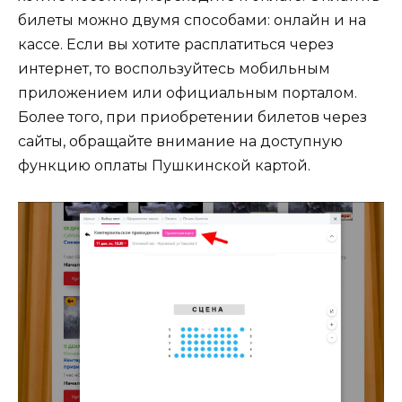
билеты можно двумя способами: онлайн и на
кассе. Если вы хотите расплатиться через
интернет, то воспользуйтесь мобильным
приложением или официальным порталом.
Более того, при приобретении билетов через
сайты, обращайте внимание на доступную
функцию оплаты Пушкинской картой.