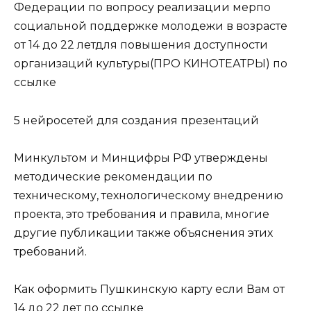
Федерации по вопросу реализации мерпо
социальной поддержке молодежи в возрасте
от 14 до 22 летдля повышения доступности
организаций культуры(ПРО КИНОТЕАТРЫ) по
ссылке
5 нейросетей для создания презентаций
Минкультом и Минцифры РФ утверждены
методические рекомендации по
техническому, технологическому внедрению
проекта, это требования и правила, многие
другие публикации также объяснения этих
требований.
Как оформить Пушкинскую карту если Вам от
14 до 22 лет по ссылке