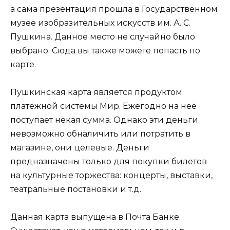
а сама презентация прошла в Государственном
музее изобразительных искусств им. А. С.
Пушкина. Данное место не случайно было
выбрано. Сюда вы также можете попасть по
карте.
Пушкинская карта является продуктом
платёжной системы Мир. Ежегодно на неё
поступает некая сумма. Однако эти деньги
невозможно обналичить или потратить в
магазине, они целевые. Деньги
предназначены только для покупки билетов
на культурные торжества: концерты, выставки,
театральные постановки и т.д.
Данная карта выпущена в Почта Банке.