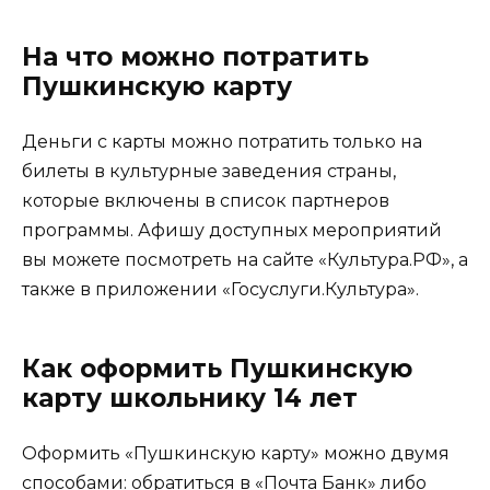
На что можно потратить
Пушкинскую карту
Деньги с карты можно потратить только на
билеты в культурные заведения страны,
которые включены в список партнеров
программы. Афишу доступных мероприятий
вы можете посмотреть на сайте «Культура.РФ», а
также в приложении «Госуслуги.Культура».
Как оформить Пушкинскую
карту школьнику 14 лет
Оформить «Пушкинскую карту» можно двумя
способами: обратиться в «Почта Банк» либо