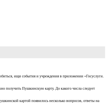
шибиться, ищи события и учреждения в приложении «Госуслуги.
ожно получить Пушкинскую карту. До какого числа следует
ушкинской картой появилось несколько вопросов, ответы на