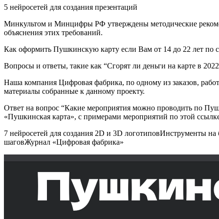
5 нейросетей для создания презентаций
Минкультом и Минцифры РФ утверждены методические рекоменд
объяснения этих требований.
Как оформить Пушкинскую карту если Вам от 14 до 22 лет по 
Вопросы и ответы, такие как “Сгорят ли деньги на карте в 2022
Наша компания Цифровая фабрика, по одному из заказов, рабо
материалы собранные к данному проекту.
Ответ на вопрос “Какие мероприятия можно проводить по Пушк
«Пушкинская карта», с примерами мероприятий по этой ссылк
7 нейросетей для создания 2D и 3D логотиповИнструменты на 
шаговЖурнал «Цифровая фабрика»