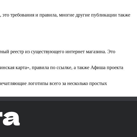
это требования и правила, многие другие публикации также
тный реестр из существующего интернет магазина. Это
нская карта», правила по ссылке, а также Афиша проекта
печатляющие логотипы всего за несколько простых