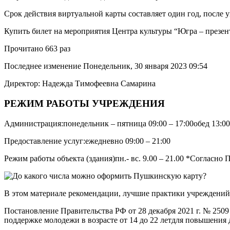
Срок действия виртуальной карты составляет один год, после 
Купить билет на мероприятия Центра культуры “Югра – презен
Прочитано 663 раз
Последнее изменение Понедельник, 30 января 2023 09:54
Директор: Надежда Тимофеевна Самарина
РЕЖИМ РАБОТЫ УЧРЕЖДЕНИЯ
Администрация:понедельник – пятница 09:00 – 17:00обед 13:00
Предоставление услуг:ежедневно 09:00 – 21:00
Режим работы объекта (здания)пн.- вс. 9.00 – 21.00 *Согласн
В этом материале рекомендации, лучшие практики учреждений
Постановление Правительства РФ от 28 декабря 2021 г. № 250
поддержке молодежи в возрасте от 14 до 22 летдля повышен