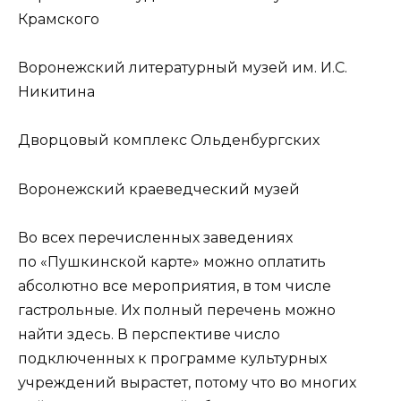
Крамского
Воронежский литературный музей им. И.С.
Никитина
Дворцовый комплекс Ольденбургских
Воронежский краеведческий музей
Во всех перечисленных заведениях
по «Пушкинской карте» можно оплатить
абсолютно все мероприятия, в том числе
гастрольные. Их полный перечень можно
найти здесь. В перспективе число
подключенных к программе культурных
учреждений вырастет, потому что во многих