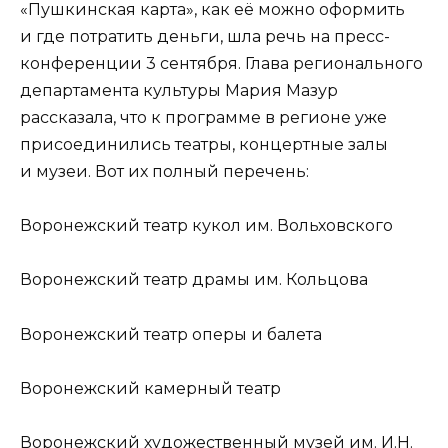
«Пушкинская карта», как её можно оформить
и где потратить деньги, шла речь на пресс-
конференции 3 сентября. Глава регионального
департамента культуры Мария Мазур
рассказала, что к программе в регионе уже
присоединились театры, концертные залы
и музеи. Вот их полный перечень:
Воронежский театр кукол им. Вольховского
Воронежский театр драмы им. Кольцова
Воронежский театр оперы и балета
Воронежский камерный театр
Воронежский художественный музей им. И.Н.