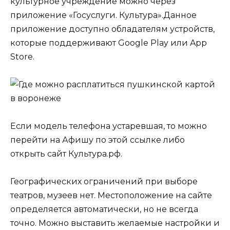
культурное учреждение можно через
приложение «Госуслуги. Культура».Данное
приложение доступно обладателям устройств,
которые поддерживают Google Play или App
Store.
Если модель телефона устаревшая, то можно
перейти на Афишу по этой ссылке либо
открыть сайт Культура.рф.
Географических ограничений при выборе
театров, музеев нет. Местоположение на сайте
определяется автоматически, но не всегда
точно. Можно выставить желаемые настройки и