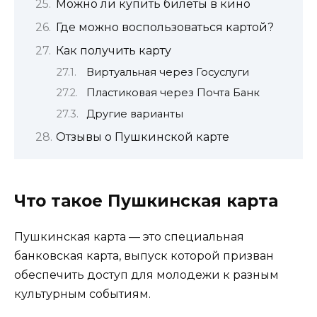
Можно ли купить билеты в кино
Где можно воспользоваться картой?
Как получить карту
Виртуальная через Госуслуги
Пластиковая через Почта Банк
Другие варианты
Отзывы о Пушкинской карте
Что такое Пушкинская карта
Пушкинская карта — это специальная
банковская карта, выпуск которой призван
обеспечить доступ для молодежи к разным
культурным событиям.