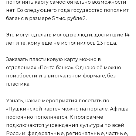
пополнять карту самостоятельно возможности
нет. Со следующего года государство пополнит
баланс в размере 5 тыс. рублей.
Это могут сделать молодые люди, достигшие 14
лет и те, кому ещё не исполнилось 23 года.
Заказать пластиковую карту можно в
отделениях «Почта банка». Однако её можно
приобрести и в виртуальном формате, без
пластика.
Узнать, какие мероприятия посетить по
«Пушкинской карте» можно на портале. Афиша
постоянно пополняется. К программе
подключаются учреждения культуры по всей
России: федеральные, региональные, частные,