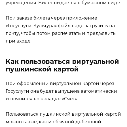
учреждения. Билет выдается в бумажном виде.
При заказе билета через приложение
«Госуслуги. Культура» файл надо загрузить на
почту, чтобы потом распечатать и предъявить
при входе.
Как пользоваться виртуальной
пушкинской картой
При оформлении виртуальной картой через
Госуслуги она будет выпущена автоматически
и появится во вкладке «Счет».
Пользоваться пушкинской виртуальной картой
можно также, как и обычной дебетовой.