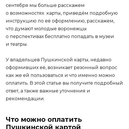
сентября мы больше расскажем
о возможностях карты, приведём подробную
инструкцию по её оформлению, расскажем,
что думают молодые воронежцы
о перспективах бесплатно попадать в музеи
и театры.
У владельцев Пушкинской карты, недавно
оформивших её, возникает резонный вопрос
как же ей пользоваться и что именно можно
оплатить. В этой статье вы получите подробный
ответ, а также важные уточнения и
рекомендации.
Что можно оплатить
Пушкинской картой