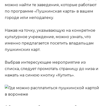
можно найти те заведения, которые работают
по программе «Пушкинская карта» в вашем
городе или неподалеку.
Нажав на точку, указывающую на конкретное
культурное учреждение, можно узнать, что
именно предлагается посетить владельцам
пушкинских карт.
Выбрав интересующее мероприятие из
списка, следует промотать страницу до низа и
нажать на синюю кнопку «Купить».