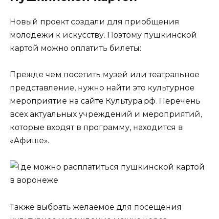
Новый проект создали для приобщения
молодежи к искусству. Поэтому пушкинской
картой можно оплатить билеты:
Прежде чем посетить музей или театральное
представление, нужно найти это культурное
мероприятие на сайте Культура.рф. Перечень
всех актуальных учреждений и мероприятий,
которые входят в программу, находится в
«Афише».
Также выбрать желаемое для посещения