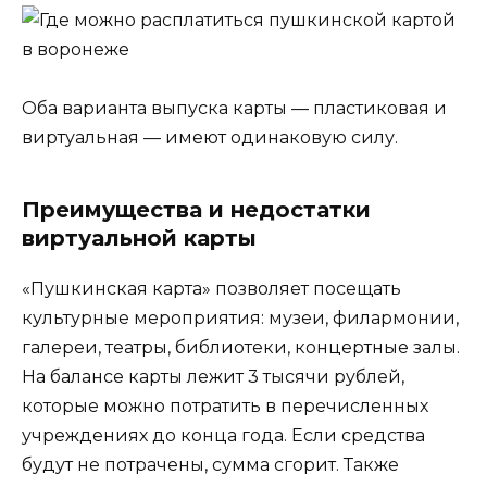
Оба варианта выпуска карты — пластиковая и
виртуальная — имеют одинаковую силу.
Преимущества и недостатки
виртуальной карты
«Пушкинская карта» позволяет посещать
культурные мероприятия: музеи, филармонии,
галереи, театры, библиотеки, концертные залы.
На балансе карты лежит 3 тысячи рублей,
которые можно потратить в перечисленных
учреждениях до конца года. Если средства
будут не потрачены, сумма сгорит. Также