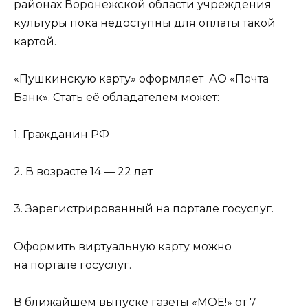
районах Воронежской области учреждения
культуры пока недоступны для оплаты такой
картой.
«Пушкинскую карту» оформляет АО «Почта
Банк». Стать её обладателем может:
1. Гражданин РФ
2. В возрасте 14 — 22 лет
3. Зарегистрированный на портале госуслуг.
Оформить виртуальную карту можно
на портале госуслуг.
В ближайшем выпуске газеты «МОЁ!» от 7