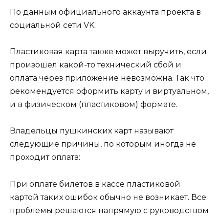
По данным официального аккаунта проекта в
социальной сети VK:
Пластиковая карта также может выручить, если
произошел какой-то технический сбой и
оплата через приложение невозможна. Так что
рекомендуется оформить карту и виртуальном,
и в физическом (пластиковом) формате.
Владельцы пушкинских карт называют
следующие причины, по которым иногда не
проходит оплата:
При оплате билетов в кассе пластиковой
картой таких ошибок обычно не возникает. Все
проблемы решаются напрямую с руководством