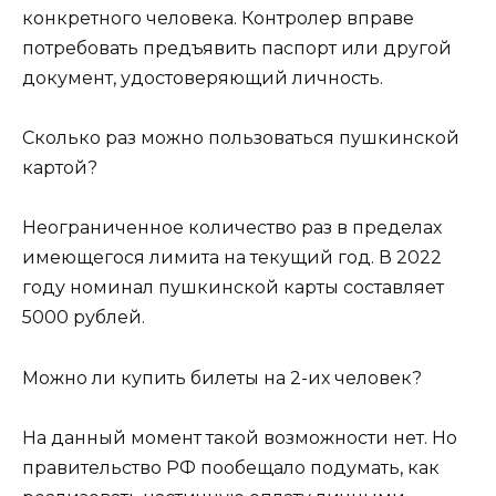
конкретного человека. Контролер вправе
потребовать предъявить паспорт или другой
документ, удостоверяющий личность.
Сколько раз можно пользоваться пушкинской
картой?
Неограниченное количество раз в пределах
имеющегося лимита на текущий год. В 2022
году номинал пушкинской карты составляет
5000 рублей.
Можно ли купить билеты на 2-их человек?
На данный момент такой возможности нет. Но
правительство РФ пообещало подумать, как