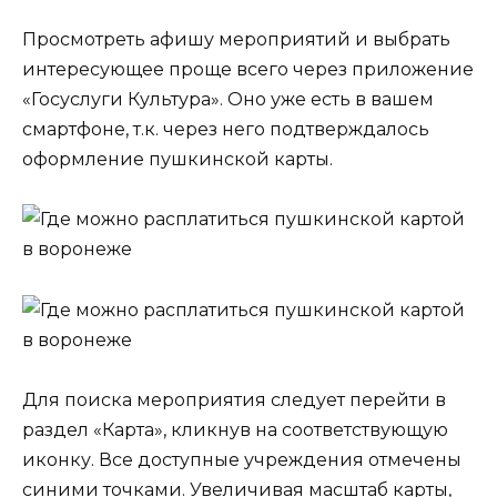
Просмотреть афишу мероприятий и выбрать
интересующее проще всего через приложение
«Госуслуги Культура». Оно уже есть в вашем
смартфоне, т.к. через него подтверждалось
оформление пушкинской карты.
Для поиска мероприятия следует перейти в
раздел «Карта», кликнув на соответствующую
иконку. Все доступные учреждения отмечены
синими точками. Увеличивая масштаб карты,