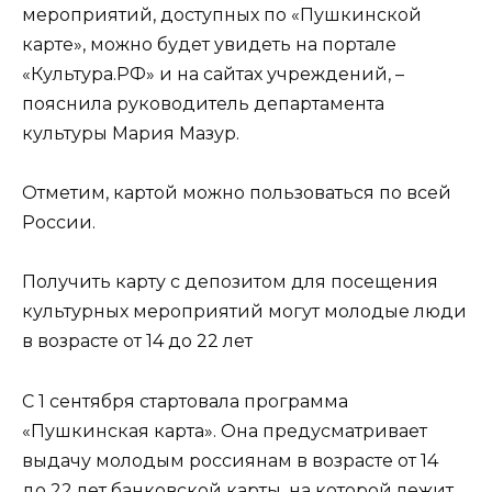
мероприятий, доступных по «Пушкинской
карте», можно будет увидеть на портале
«Культура.РФ» и на сайтах учреждений, –
пояснила руководитель департамента
культуры Мария Мазур.
Отметим, картой можно пользоваться по всей
России.
Получить карту с депозитом для посещения
культурных мероприятий могут молодые люди
в возрасте от 14 до 22 лет
С 1 сентября стартовала программа
«Пушкинская карта». Она предусматривает
выдачу молодым россиянам в возрасте от 14
до 22 лет банковской карты, на которой лежит