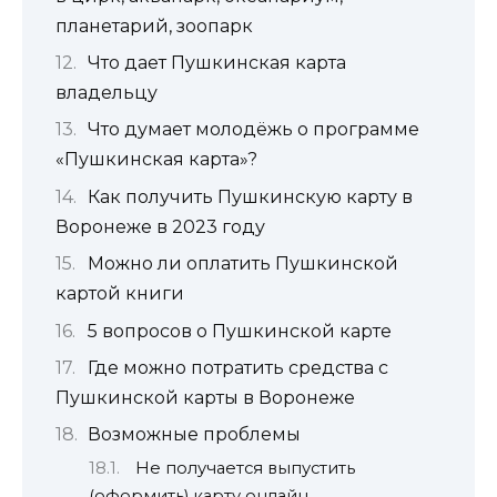
планетарий, зоопарк
Что дает Пушкинская карта
владельцу
Что думает молодёжь о программе
«Пушкинская карта»?
Как получить Пушкинскую карту в
Воронеже в 2023 году
Можно ли оплатить Пушкинской
картой книги
5 вопросов о Пушкинской карте
Где можно потратить средства с
Пушкинской карты в Воронеже
Возможные проблемы
Не получается выпустить
(оформить) карту онлайн