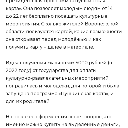
президентская программа «Пушкинская
карта». Она позволяет молодым людям от 14
до 22 лет бесплатно посещать культурные
мероприятия. Сколько жителей Воронежской
области пользуются картой, какие возможности
она открывает перед молодёжью и как
получить карту ‒ далее в материале.
Идея получения «халявных» 5000 рублей (в
2022 году) от государства для оплаты
культурно-развлекательных мероприятий
понравилась и молодежи, для которой и была
запущена программа «Пушкинская карта», и
для их родителей.
Но после её оформления встает вопрос, что
именно можно купить на выделенные деньги,