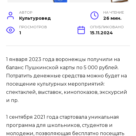
АВТОР
НА ЧТЕНИЕ
Культуровед
26 мин.
ПРОСМОТРОВ
ОПУБЛИКОВАНО
1
15.11.2024
1 января 2023 года воронежцы получили на
баланс Пушкинской карты по 5 000 рублей.
Потратить денежные средства можно будет на
посещение культурных мероприятий:
спектаклей, выставок, кинопоказов, экскурсий
и пр.
1 сентября 2021 года стартовала уникальная
программа для школьников, студентов и
молодежи, позволяющая бесплатно посещать