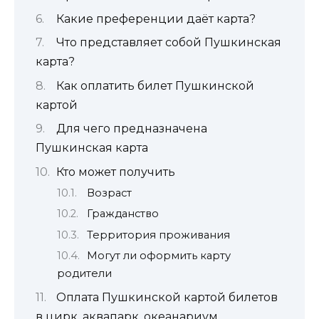
Какие преференции даёт карта?
Что представляет собой Пушкинская
карта?
Как оплатить билет Пушкинской
картой
Для чего предназначена
Пушкинская карта
Кто может получить
Возраст
Гражданство
Территория проживания
Могут ли оформить карту
родители
Оплата Пушкинской картой билетов
в цирк, аквапарк, океанариум,