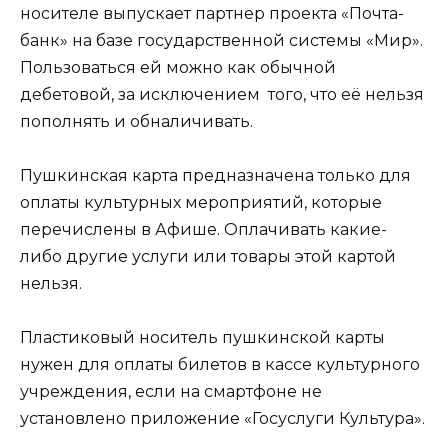
носителе выпускает партнер проекта «Почта-
банк» на базе государственной системы «Мир».
Пользоваться ей можно как обычной
дебетовой, за исключением того, что её нельзя
пополнять и обналичивать.
Пушкинская карта предназначена только для
оплаты культурных мероприятий, которые
перечислены в Афише. Оплачивать какие-
либо другие услуги или товары этой картой
нельзя.
Пластиковый носитель пушкинской карты
нужен для оплаты билетов в кассе культурного
учреждения, если на смартфоне не
установлено приложение «Госуслуги Культура».