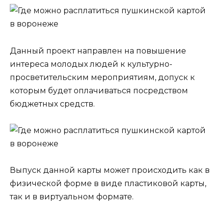
Данный проект направлен на повышение
интереса молодых людей к культурно-
просветительским мероприятиям, допуск к
которым будет оплачиваться посредством
бюджетных средств.
Выпуск данной карты может происходить как в
физической форме в виде пластиковой карты,
так и в виртуальном формате.