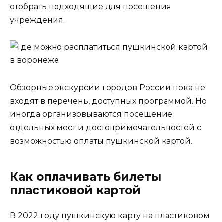
отобрать подходящие для посещения
учреждения.
Обзорные экскурсии городов России пока не
входят в перечень, доступных программой. Но
иногда организовываются посещение
отдельных мест и достопримечательностей с
возможностью оплаты пушкинской картой.
Как оплачивать билеты
пластиковой картой
В 2022 году пушкинскую карту на пластиковом