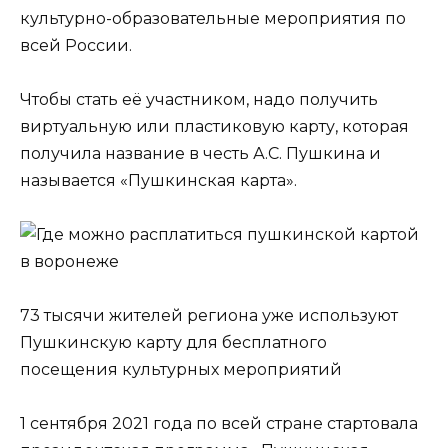
культурно-образовательные мероприятия по
всей России.
Чтобы стать её участником, надо получить
виртуальную или пластиковую карту, которая
получила название в честь А.С. Пушкина и
называется «Пушкинская карта».
73 тысячи жителей региона уже используют
Пушкинскую карту для бесплатного
посещения культурных мероприятий
1 сентября 2021 года по всей стране стартовала