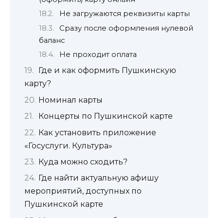
Не загружаются реквизиты карты
Сразу после оформления нулевой
баланс
Не проходит оплата
Где и как оформить Пушкинскую
карту?
Номинал карты
Концерты по Пушкинской карте
Как установить приложение
«Госуслуги. Культура»
Куда можно сходить?
Где найти актуальную афишу
мероприятий, доступных по
Пушкинской карте