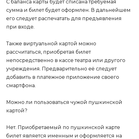
С баланса карты будет списана требуемая
сумма и билет будет оформлен. В дальнейшем
его следует распечатать для предъявления
при входе.
Также виртуальной картой можно
рассчитаться, приобретая билет
непосредственно в кассе театра или другого
учреждения. Предварительно её следует
добавить в платежное приложение своего
смартфона.
Можно ли пользоваться чужой пушкинской
картой?
Нет. Приобретаемый по пушкинской карте
билет является именным и оформляется на