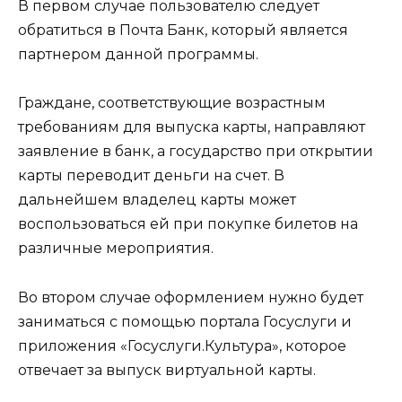
В первом случае пользователю следует
обратиться в Почта Банк, который является
партнером данной программы.
Граждане, соответствующие возрастным
требованиям для выпуска карты, направляют
заявление в банк, а государство при открытии
карты переводит деньги на счет. В
дальнейшем владелец карты может
воспользоваться ей при покупке билетов на
различные мероприятия.
Во втором случае оформлением нужно будет
заниматься с помощью портала Госуслуги и
приложения «Госуслуги.Культура», которое
отвечает за выпуск виртуальной карты.