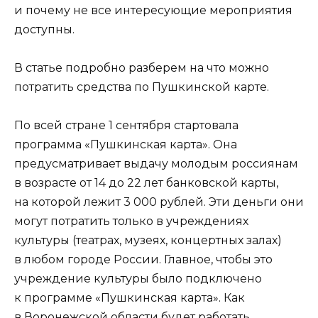
и почему не все интересующие мероприятия
доступны.
В статье подробно разберем на что можно
потратить средства по Пушкинской карте.
По всей стране 1 сентября стартовала
программа «Пушкинская карта». Она
предусматривает выдачу молодым россиянам
в возрасте от 14 до 22 лет банковской карты,
на которой лежит 3 000 рублей. Эти деньги они
могут потратить только в учреждениях
культуры (театрах, музеях, концертных залах)
в любом городе России. Главное, чтобы это
учреждение культуры было подключено
к программе «Пушкинская карта». Как
в Воронежской области будет работать