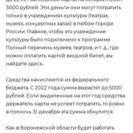
3000 рублей. Эти деньги они могут потратить
только в учреждениях культуры (театрах,
музеях, концертных залах) в любом городе
России. Главное, чтобы это учреждение
культуры было подключено к программе.
Полный перечень музеев, театров, и т. д., где
можно оплатить картой входной билет, вы
найдёте здесь.
Средства начисляются из федерального
бюджета. С 2022 года сумма вырастет до 5000
рублей. Если выделенные на этот год средства
держатель карты не успеет потратить, то ровно
в полночь 31 декабря эта сумма обнулится.
Как в Воронежской области будет работать