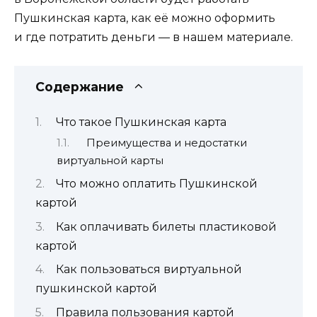
Пушкинская карта, как её можно оформить
и где потратить деньги — в нашем материале.
Содержание
Что такое Пушкинская карта
Преимущества и недостатки
виртуальной карты
Что можно оплатить Пушкинской
картой
Как оплачивать билеты пластиковой
картой
Как пользоваться виртуальной
пушкинской картой
Правила пользования картой