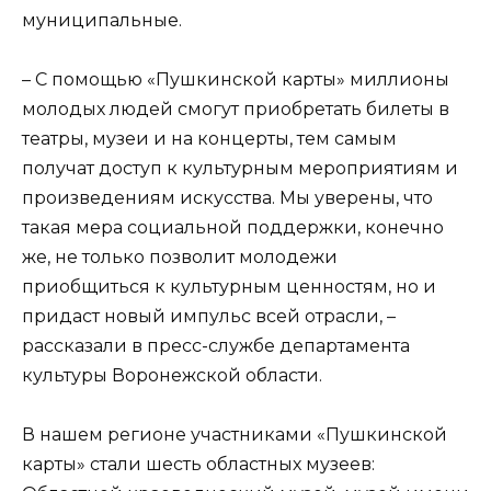
муниципальные.
– С помощью «Пушкинской карты» миллионы
молодых людей смогут приобретать билеты в
театры, музеи и на концерты, тем самым
получат доступ к культурным мероприятиям и
произведениям искусства. Мы уверены, что
такая мера социальной поддержки, конечно
же, не только позволит молодежи
приобщиться к культурным ценностям, но и
придаст новый импульс всей отрасли, –
рассказали в пресс-службе департамента
культуры Воронежской области.
В нашем регионе участниками «Пушкинской
карты» стали шесть областных музеев: