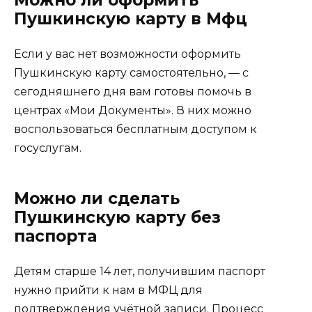
Пушкинскую карту в Мфц
Если у вас нет возможности оформить
Пушкинскую карту самостоятельно, — с
сегодняшнего дня вам готовы помочь в
центрах «Мои Документы». В них можно
воспользоваться бесплатным доступом к
госуслугам.
Можно ли сделать
Пушкинскую карту без
паспорта
Детям старше 14 лет, получившим паспорт
нужно прийти к нам в МФЦ для
подтверждения учётной записи. Процесс