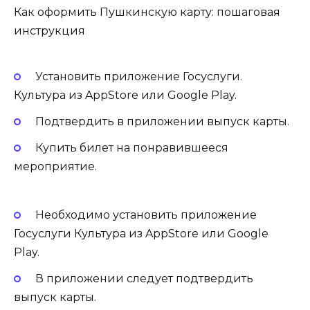
Как оформить Пушкинскую карту: пошаговая
инструкция
Установить приложение Госуслуги.
Культура из AppStore или Google Play.
Подтвердить в приложении выпуск карты.
Купить билет на понравившееся
мероприятие.
Необходимо установить приложение
Госуслуги Культура из AppStore или Google
Play.
В приложении следует подтвердить
выпуск карты.