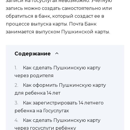
записи на Госуслугах невозможно. Учетную
запись можно создать самостоятельно или
обратиться в банк, который создаст ее в
процессе выпуска карты. Почта Банк
занимается выпуском Пушкинской карты.
Содержание
Как сделать Пушкинскую карту
через родителя
Как оформить Пушкинскую карту
для ребенка 14 лет
Как зарегистрировать 14 летнего
ребенка на Госуслугах
Как сделать Пушкинскую карту
через госуслуги ребёнку