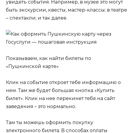
увидеть события. Например, в музее это могут
быть экскурсии, квесты, мастер-классы; в театре
– спектакли; и так далее.
Показываем, как найти билеты по
«Пушкинской карте»
Клик на событие откроет тебе информацию о
нем. Там же будет большая кнопка «Купить
билет». Клик на нее перекинет тебя на сайт
заведения – это нормально.
Там ты можешь оформить покупку
электронного билета. В способах оплаты