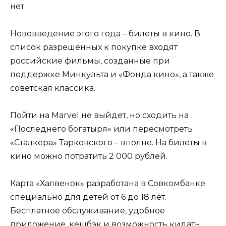
нет.
Нововведение этого года – билеты в кино. В
список разрешенных к покупке входят
российские фильмы, созданные при
поддержке Минкульта и «Фонда кино», а также
советская классика.
Пойти на Marvel не выйдет, но сходить на
«Последнего богатыря» или пересмотреть
«Сталкера» Тарковского – вполне. На билеты в
кино можно потратить 2 000 рублей.
Карта «Халвенок» разработана в Совкомбанке
специально для детей от 6 до 18 лет.
Бесплатное обслуживание, удобное
приложение, кешбэк и возможность кидать