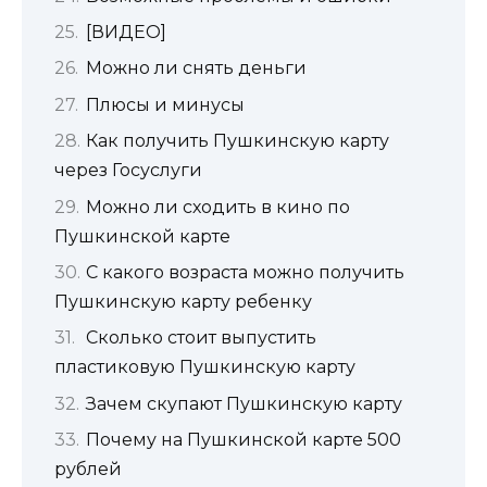
[ВИДЕО]
Можно ли снять деньги
Плюсы и минусы
Как получить Пушкинскую карту
через Госуслуги
Можно ли сходить в кино по
Пушкинской карте
С какого возраста можно получить
Пушкинскую карту ребенку
Сколько стоит выпустить
пластиковую Пушкинскую карту
Зачем скупают Пушкинскую карту
Почему на Пушкинской карте 500
рублей