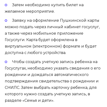
Затем необходимо купить билет на
желаемое мероприятие.
Заявку на оформление Пушкинской карты
можно подать через личный кабинет госуслуг,
а также через мобильное приложение
Госуслуги. Карта будет оформлена в
виртуальном (электронном) формате и будет
доступна с любого устройства.
Чтобы создать учетную запись ребенка на
Госуслугах, необходимо указать сведения о его
рождении и дождаться автоматического
подтверждения свидетельства о рождении и
СНИЛС. Затем выбрать карточку ребенка, для
которого нужно создать учетную запись, в
разделе «Семья и дети».