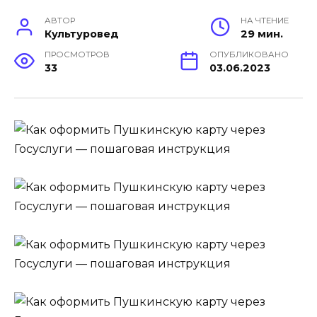
АВТОР
НА ЧТЕНИЕ
Культуровед
29 мин.
ПРОСМОТРОВ
ОПУБЛИКОВАНО
33
03.06.2023