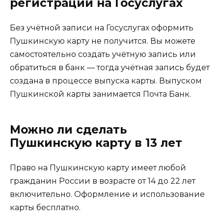
регистрации на Госуслугах
Без учётной записи на Госуслугах оформить
Пушкинскую карту не получится. Вы можете
самостоятельно создать учётную запись или
обратиться в банк — тогда учётная запись будет
создана в процессе выпуска карты. Выпуском
Пушкинской карты занимается Почта Банк.
Можно ли сделать
Пушкинскую карту в 13 лет
Право на Пушкинскую карту имеет любой
гражданин России в возрасте от 14 до 22 лет
включительно. Оформление и использование
карты бесплатно.