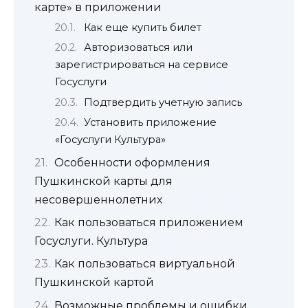
карте» в приложении
Как еще купить билет
Авторизоваться или
зарегистрироваться на сервисе
Госуслуги
Подтвердить учетную запись
Установить приложение
«Госуслуги Культура»
Особенности оформления
Пушкинской карты для
несовершеннолетних
Как пользоваться приложением
Госуслуги. Культура
Как пользоваться виртуальной
Пушкинской картой
Возможные проблемы и ошибки