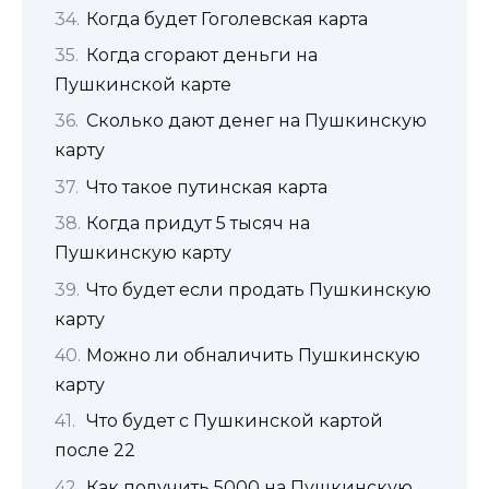
Когда будет Гоголевская карта
Когда сгорают деньги на
Пушкинской карте
Сколько дают денег на Пушкинскую
карту
Что такое путинская карта
Когда придут 5 тысяч на
Пушкинскую карту
Что будет если продать Пушкинскую
карту
Можно ли обналичить Пушкинскую
карту
Что будет с Пушкинской картой
после 22
Как получить 5000 на Пушкинскую