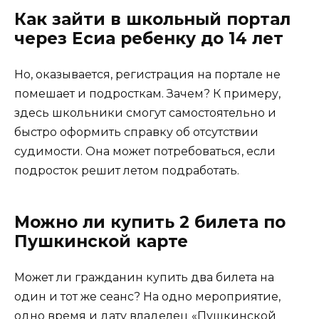
Как зайти в школьный портал
через Есиа ребенку до 14 лет
Но, оказывается, регистрация на портале не
помешает и подросткам. Зачем? К примеру,
здесь школьники смогут самостоятельно и
быстро оформить справку об отсутствии
судимости. Она может потребоваться, если
подросток решит летом подработать.
Можно ли купить 2 билета по
Пушкинской карте
Может ли гражданин купить два билета на
один и тот же сеанс? На одно мероприятие,
одно время и дату владелец «Пушкинской