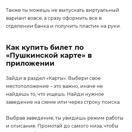
Также ты можешь не выпускать виртуальный
вариант вовсе, а сразу оформить все в
отделении банка и получить пластик на руки.
Как купить билет по
«Пушкинской карте» в
приложении
Зайди в раздел «Карты». Выбери свое
местоположение – это важно, иначе не
найдешь то, что ищешь. Найди нужное
заведение на схеме или через строку поиска.
Выбрав заведение, ты увидишь режим работы
и описание. Промотай до самого низа, чтобы