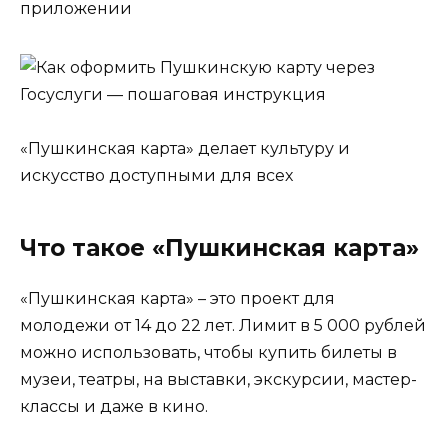
приложении
«Пушкинская карта» делает культуру и
искусство доступными для всех
Что такое «Пушкинская карта»
«Пушкинская карта» – это проект для
молодежи от 14 до 22 лет. Лимит в 5 000 рублей
можно использовать, чтобы купить билеты в
музеи, театры, на выставки, экскурсии, мастер-
классы и даже в кино.