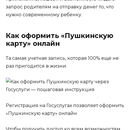
запрос родителям на отправку денег то, что
нужно современному ребенку.
Как оформить «Пушкинскую
карту» онлайн
Та самая учетная запись, которая 100% еще не
раз пригодится в жизни.
Регистрация на Госуслугах позволяет оформить
«Пушкинскую карту» онлайн
Чтобы получить доступ ко всем возможностям,