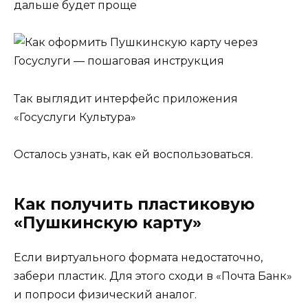
дальше будет проще
Так выглядит интерфейс приложения
«Госуслуги Культура»
Осталось узнать, как ей воспользоваться.
Как получить пластиковую
«Пушкинскую карту»
Если виртуального формата недостаточно,
забери пластик. Для этого сходи в «Почта Банк»
и попроси физический аналог.