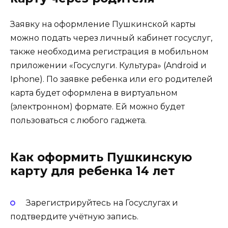
Заявку на оформление Пушкинской карты
можно подать через личный кабинет госуслуг,
также необходима регистрация в мобильном
приложении «Госуслуги. Культура» (Android и
Iphone). По заявке ребенка или его родителей
карта будет оформлена в виртуальном
(электронном) формате. Ей можно будет
пользоваться с любого гаджета.
Как оформить Пушкинскую
карту для ребенка 14 лет
Зарегистрируйтесь на Госуслугах и
подтвердите учётную запись.