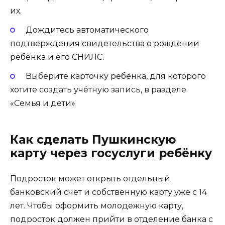
их.
Дождитесь автоматического
подтверждения свидетельства о рождении
ребёнка и его СНИЛС.
Выберите карточку ребёнка, для которого
хотите создать учётную запись, в разделе
«Семья и дети»
Как сделать Пушкинскую
карту через госуслуги ребёнку
Подросток может открыть отдельный
банковский счет и собственную карту уже с 14
лет. Чтобы оформить молодежную карту,
подросток должен прийти в отделение банка с