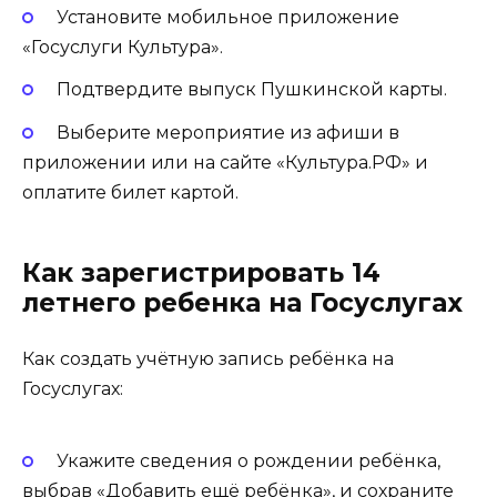
Установите мобильное приложение
«Госуслуги Культура».
Подтвердите выпуск Пушкинской карты.
Выберите мероприятие из афиши в
приложении или на сайте «Культура.РФ» и
оплатите билет картой.
Как зарегистрировать 14
летнего ребенка на Госуслугах
Как создать учётную запись ребёнка на
Госуслугах:
Укажите сведения о рождении ребёнка,
выбрав «Добавить ещё ребёнка», и сохраните