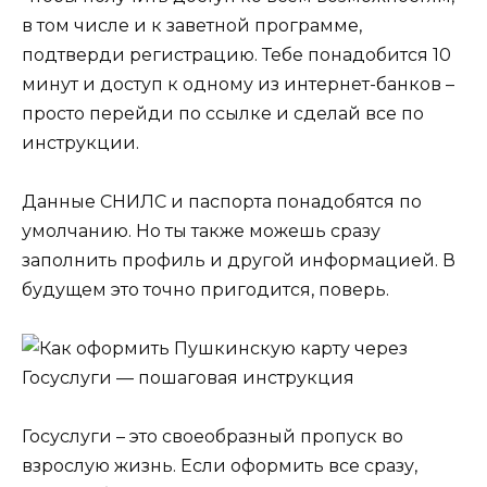
в том числе и к заветной программе,
подтверди регистрацию. Тебе понадобится 10
минут и доступ к одному из интернет-банков –
просто перейди по ссылке и сделай все по
инструкции.
Данные СНИЛС и паспорта понадобятся по
умолчанию. Но ты также можешь сразу
заполнить профиль и другой информацией. В
будущем это точно пригодится, поверь.
Госуслуги – это своеобразный пропуск во
взрослую жизнь. Если оформить все сразу,