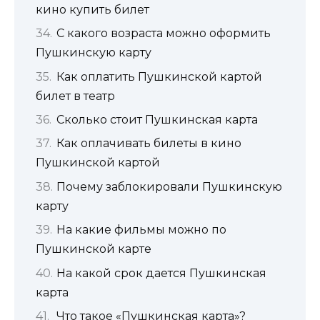
кино купить билет
С какого возраста можно оформить
Пушкинскую карту
Как оплатить Пушкинской картой
билет в театр
Сколько стоит Пушкинская карта
Как оплачивать билеты в кино
Пушкинской картой
Почему заблокировали Пушкинскую
карту
На какие фильмы можно по
Пушкинской карте
На какой срок дается Пушкинская
карта
Что такое «Пушкинская карта»?