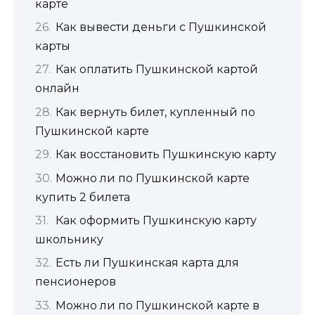
карте
Как вывести деньги с Пушкинской
карты
Как оплатить Пушкинской картой
онлайн
Как вернуть билет, купленный по
Пушкинской карте
Как восстановить Пушкинскую карту
Можно ли по Пушкинской карте
купить 2 билета
Как оформить Пушкинскую карту
школьнику
Есть ли Пушкинская карта для
пенсионеров
Можно ли по Пушкинской карте в