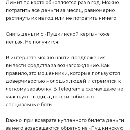
Лимит по карте обновляется раз в год. Можно
потратить все деньги за месяц, равномерно
растянуть их на год или не потратить ничего.
Снять деньги с «Пушкинской карты» тоже
нельзя. Не получится:
В интернете можно найти предложения
вывести средства за вознаграждение. Как
правило, это мошенники, которые пользуются
доверчивостью молодых людей и стремятся к
легкому заработку. В Telegram в схемах даже не
участвуют люди, а деньги собирают
специальные боты.
Важно: при возврате купленного билета деньги
за него возвращаются обратно на «Пушкинскую