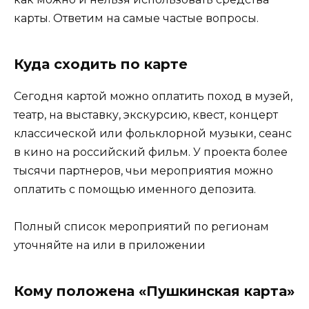
карты. Ответим на самые частые вопросы.
Куда сходить по карте
Сегодня картой можно оплатить поход в музей,
театр, на выставку, экскурсию, квест, концерт
классической или фольклорной музыки, сеанс
в кино на российский фильм. У проекта более
тысячи партнеров, чьи мероприятия можно
оплатить с помощью именного депозита.
Полный список мероприятий по регионам
уточняйте на или в приложении
Кому положена «Пушкинская карта»