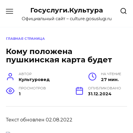
Перейти
Госуслуги.Культура
к
содержанию
Официальный сайт – culture.gosuslugi.ru
ГЛАВНАЯ СТРАНИЦА
Кому положена
пушкинская карта будет
АВТОР
НА ЧТЕНИЕ
Культуровед
27 мин.
ПРОСМОТРОВ
ОПУБЛИКОВАНО
1
31.12.2024
Текст обновлен 02.08.2022