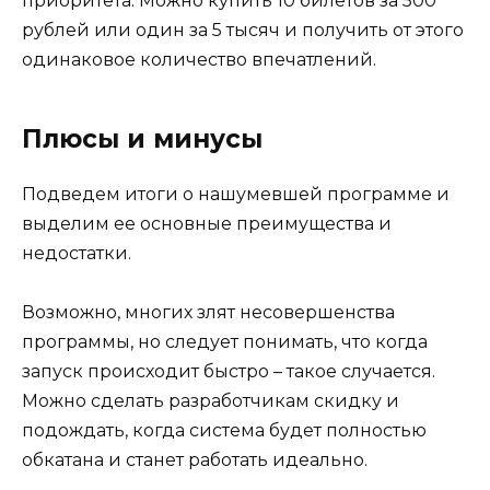
приоритета. Можно купить 10 билетов за 500
рублей или один за 5 тысяч и получить от этого
одинаковое количество впечатлений.
Плюсы и минусы
Подведем итоги о нашумевшей программе и
выделим ее основные преимущества и
недостатки.
Возможно, многих злят несовершенства
программы, но следует понимать, что когда
запуск происходит быстро – такое случается.
Можно сделать разработчикам скидку и
подождать, когда система будет полностью
обкатана и станет работать идеально.