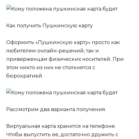
Как получить Пушкинскую карту
Оформить «Пушкинскую карту» просто как
любителям онлайн-решений, так и
приверженцам физических носителей. При
этом никто из них не столкнется с
бюрократией.
Рассмотрим два варианта получения.
Виртуальная карта хранится на телефоне.
Чтобы выпустить ее, достаточно дружить с