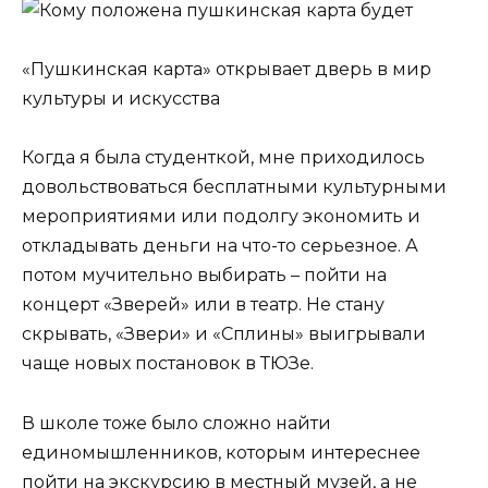
«Пушкинская карта» открывает дверь в мир
культуры и искусства
Когда я была студенткой, мне приходилось
довольствоваться бесплатными культурными
мероприятиями или подолгу экономить и
откладывать деньги на что-то серьезное. А
потом мучительно выбирать – пойти на
концерт «Зверей» или в театр. Не стану
скрывать, «Звери» и «Сплины» выигрывали
чаще новых постановок в ТЮЗе.
В школе тоже было сложно найти
единомышленников, которым интереснее
пойти на экскурсию в местный музей, а не