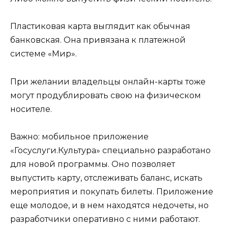
Пластиковая карта выглядит как обычная
банковская. Она привязана к платежной
системе «Мир».
При желании владельцы онлайн-карты тоже
могут продублировать свою на физическом
носителе.
Важно: мобильное приложение
«Госуслуги.Культура» специально разработано
для новой программы. Оно позволяет
выпустить карту, отслеживать баланс, искать
мероприятия и покупать билеты. Приложение
еще молодое, и в нем находятся недочеты, но
разработчики оперативно с ними работают.