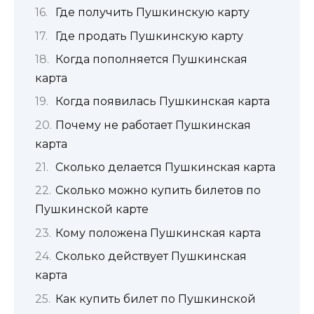
Где получить Пушкинскую карту
Где продать Пушкинскую карту
Когда пополняется Пушкинская
карта
Когда появилась Пушкинская карта
Почему не работает Пушкинская
карта
Сколько делается Пушкинская карта
Сколько можно купить билетов по
Пушкинской карте
Кому положена Пушкинская карта
Сколько действует Пушкинская
карта
Как купить билет по Пушкинской