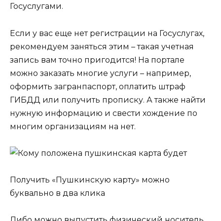
Госуслугами.
Если у вас еще нет регистрации на Госуслугах,
рекомендуем заняться этим – такая учетная
запись вам точно пригодится! На портале
можно заказать многие услуги – например,
оформить загранпаспорт, оплатить штраф
ГИБДД или получить прописку. А также найти
нужную информацию и свести хождение по
многим организациям на нет.
Получить «Пушкинскую карту» можно
буквально в два клика
Либо можно выпустить физический носитель.