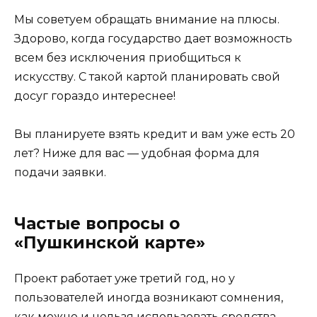
Мы советуем обращать внимание на плюсы.
Здорово, когда государство дает возможность
всем без исключения приобщиться к
искусству. С такой картой планировать свой
досуг гораздо интереснее!
Вы планируете взять кредит и вам уже есть 20
лет? Ниже для вас — удобная форма для
подачи заявки.
Частые вопросы о
«Пушкинской карте»
Проект работает уже третий год, но у
пользователей иногда возникают сомнения,
как можно и нельзя использовать средства