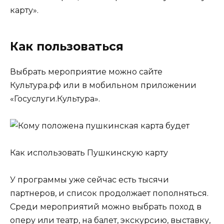
карту».
Как пользоваться
Выбрать мероприятие можно сайте
Культура.рф или в мобильном приложении
«Госуслуги.Культура».
Как использовать Пушкинскую карту
У программы уже сейчас есть тысячи
партнеров, и список продолжает пополняться.
Среди мероприятий можно выбрать поход в
оперу или театр, на балет, экскурсию, выставку,