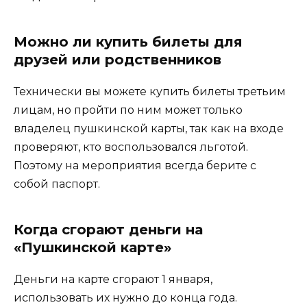
Можно ли купить билеты для
друзей или родственников
Технически вы можете купить билеты третьим
лицам, но пройти по ним может только
владелец пушкинской карты, так как на входе
проверяют, кто воспользовался льготой.
Поэтому на мероприятия всегда берите с
собой паспорт.
Когда сгорают деньги на
«Пушкинской карте»
Деньги на карте сгорают 1 января,
использовать их нужно до конца года.