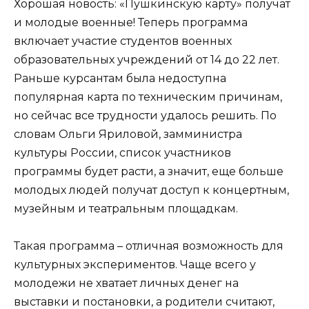
Хорошая новость: «Пушкинскую карту» получат
и молодые военные! Теперь программа
включает участие студентов военных
образовательных учреждений от 14 до 22 лет.
Раньше курсантам была недоступна
популярная карта по техническим причинам,
но сейчас все трудности удалось решить. По
словам Ольги Яриловой, замминистра
культуры России, список участников
программы будет расти, а значит, еще больше
молодых людей получат доступ к концертным,
музейным и театральным площадкам.
Такая программа – отличная возможность для
культурных экспериментов. Чаще всего у
молодежи не хватает личных денег на
выставки и постановки, а родители считают,