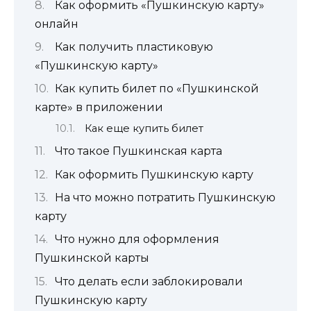
Как оформить «Пушкинскую карту»
онлайн
Как получить пластиковую
«Пушкинскую карту»
Как купить билет по «Пушкинской
карте» в приложении
Как еще купить билет
Что такое Пушкинская карта
Как оформить Пушкинскую карту
На что можно потратить Пушкинскую
карту
Что нужно для оформления
Пушкинской карты
Что делать если заблокировали
Пушкинскую карту