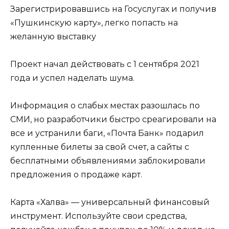
Зарегистрировавшись на Госуслугах и получив
«Пушкинскую карту», легко попасть на
желанную выставку
Проект начал действовать с 1 сентября 2021
года и успел наделать шума.
Информация о слабых местах разошлась по
СМИ, но разработчики быстро среагировали на
все и устранили баги, «Почта Банк» подарил
купленные билеты за свой счет, а сайты с
бесплатными объявлениями заблокировали
предложения о продаже карт.
Карта «Халва» — универсальный финансовый
инструмент. Используйте свои средства,