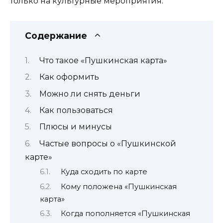
только на культурные мероприятия.
Содержание
Что такое «Пушкинская карта»
Как оформить
Можно ли снять деньги
Как пользоваться
Плюсы и минусы
Частые вопросы о «Пушкинской
карте»
Куда сходить по карте
Кому положена «Пушкинская
карта»
Когда пополняется «Пушкинская