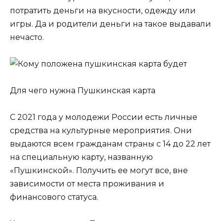
потратить деньги на вкусности, одежду или
игры. Да и родители деньги на такое выдавали
нечасто.
Для чего нужна Пушкинская карта
С 2021 года у молодежи России есть личные
средства на культурные мероприятия. Они
выдаются всем гражданам страны с 14 до 22 лет
на специальную карту, названную
«Пушкинской». Получить ее могут все, вне
зависимости от места проживания и
финансового статуса.