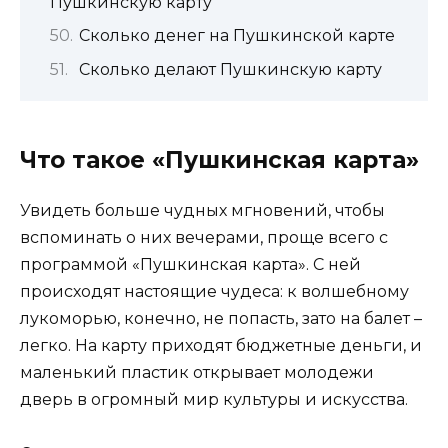
Пушкинскую карту
Сколько денег на Пушкинской карте
Сколько делают Пушкинскую карту
Что такое «Пушкинская карта»
Увидеть больше чудных мгновений, чтобы
вспоминать о них вечерами, проще всего с
программой «Пушкинская карта». С ней
происходят настоящие чудеса: к волшебному
лукоморью, конечно, не попасть, зато на балет –
легко. На карту приходят бюджетные деньги, и
маленький пластик открывает молодежи
дверь в огромный мир культуры и искусства.