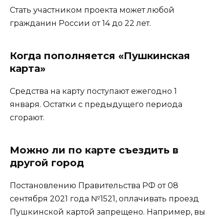
Стать участником проекта может любой
гражданин России от 14 до 22 лет.
Когда пополняется «Пушкинская
карта»
Средства на карту поступают ежегодно 1
января. Остатки с предыдущего периода
сгорают.
Можно ли по карте съездить в
другой город
Постановлению Правительства РФ от 08
сентября 2021 года №1521, оплачивать проезд
Пушкинской картой запрещено. Например, вы