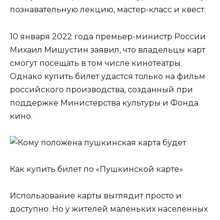
познавательную лекцию, мастер-класс и квест.
10 января 2022 года премьер-министр России
Михаил Мишустин заявил, что владельцы карт
смогут посещать в том числе кинотеатры.
Однако купить билет удастся только на фильм
российского производства, созданный при
поддержке Министерства культуры и Фонда
кино.
Как купить билет по «Пушкинской карте»
Использование карты выглядит просто и
доступно. Но у жителей маленьких населенных