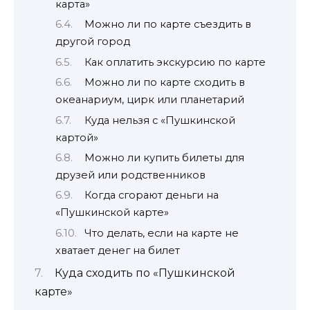
карта»
Можно ли по карте съездить в
другой город
Как оплатить экскурсию по карте
Можно ли по карте сходить в
океанариум, цирк или планетарий
Куда нельзя с «Пушкинской
картой»
Можно ли купить билеты для
друзей или родственников
Когда сгорают деньги на
«Пушкинской карте»
Что делать, если на карте не
хватает денег на билет
Куда сходить по «Пушкинской
карте»