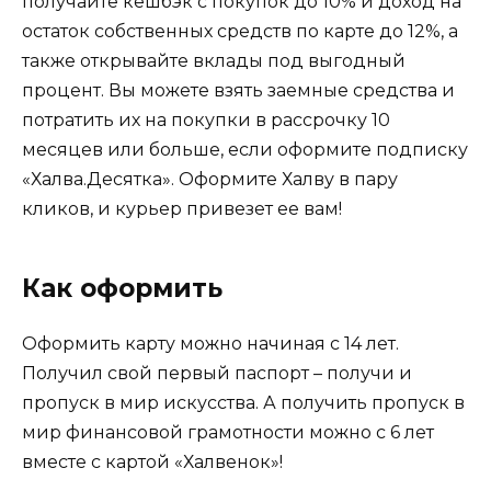
получайте кешбэк с покупок до 10% и доход на
остаток собственных средств по карте до 12%, а
также открывайте вклады под выгодный
процент. Вы можете взять заемные средства и
потратить их на покупки в рассрочку 10
месяцев или больше, если оформите подписку
«Халва.Десятка». Оформите Халву в пару
кликов, и курьер привезет ее вам!
Как оформить
Оформить карту можно начиная с 14 лет.
Получил свой первый паспорт – получи и
пропуск в мир искусства. А получить пропуск в
мир финансовой грамотности можно с 6 лет
вместе с картой «Халвенок»!