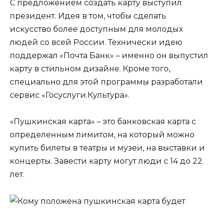
С предложением создать карту выступил
президент. Идея в том, чтобы сделать
искусство более доступным для молодых
людей со всей России. Технически идею
поддержал «Почта Банк» – именно он выпустил
карту в стильном дизайне. Кроме того,
специально для этой программы разработали
сервис «Госуслуги.Культура».
«Пушкинская карта» – это банковская карта с
определенным лимитом, на который можно
купить билеты в театры и музеи, на выставки и
концерты. Завести карту могут люди с 14 до 22
лет.