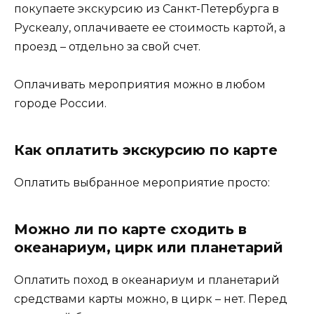
покупаете экскурсию из Санкт-Петербурга в
Рускеалу, оплачиваете ее стоимость картой, а
проезд – отдельно за свой счет.
Оплачивать мероприятия можно в любом
городе России.
Как оплатить экскурсию по карте
Оплатить выбранное мероприятие просто:
Можно ли по карте сходить в
океанариум, цирк или планетарий
Оплатить поход в океанариум и планетарий
средствами карты можно, в цирк – нет. Перед