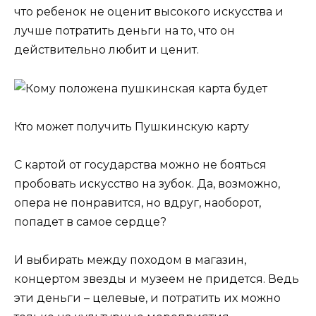
что ребенок не оценит высокого искусства и
лучше потратить деньги на то, что он
действительно любит и ценит.
Кто может получить Пушкинскую карту
С картой от государства можно не бояться
пробовать искусство на зубок. Да, возможно,
опера не понравится, но вдруг, наоборот,
попадет в самое сердце?
И выбирать между походом в магазин,
концертом звезды и музеем не придется. Ведь
эти деньги – целевые, и потратить их можно