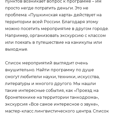
пунктов возникает вопрос к программе – им
просто негде потратить деньги. Это не
проблема: «Пушкинская карта» действует на
территории всей России. Благодаря этому
можно посетить мероприятие в другом городе.
Например, организовать экскурсию с классом
или поехать в путешествие на каникулы или
выходные.
Список мероприятий выглядит очень
внушительно. Найти программу по душе
смогут любители науки, техники, искусства,
литературы и многого другого. Мы нашли
такие интересные события, как «Проезд на
бронетехнике на территории танкодрома»,
экскурсия «Все самое интересное о звуке»,
мастер-класс лингвистического центра. Список