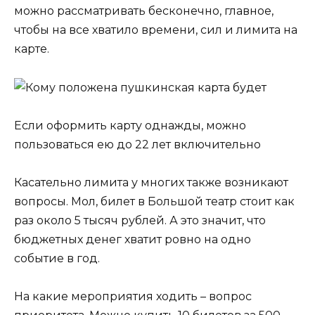
можно рассматривать бесконечно, главное,
чтобы на все хватило времени, сил и лимита на
карте.
Если оформить карту однажды, можно
пользоваться ею до 22 лет включительно
Касательно лимита у многих также возникают
вопросы. Мол, билет в Большой театр стоит как
раз около 5 тысяч рублей. А это значит, что
бюджетных денег хватит ровно на одно
событие в год.
На какие мероприятия ходить – вопрос