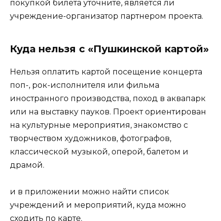
покупкой билета уточните, является ли
учреждение-организатор партнером проекта.
Куда нельзя с «Пушкинской картой»
Нельзя оплатить картой посещение концерта
поп-, рок-исполнителя или фильма
иностранного производства, поход в аквапарк
или на выставку пауков. Проект ориентирован
на культурные мероприятия, знакомство с
творчеством художников, фотографов,
классической музыкой, оперой, балетом и
драмой.
и в приложении можно найти список
учреждений и мероприятий, куда можно
сходить по карте.