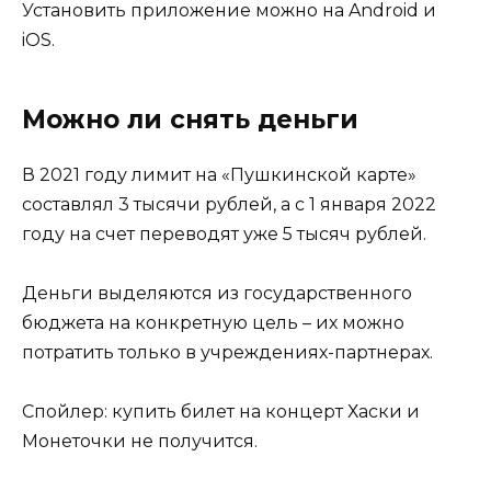
Установить приложение можно на Android и
iOS.
Можно ли снять деньги
В 2021 году лимит на «Пушкинской карте»
составлял 3 тысячи рублей, а с 1 января 2022
году на счет переводят уже 5 тысяч рублей.
Деньги выделяются из государственного
бюджета на конкретную цель – их можно
потратить только в учреждениях-партнерах.
Спойлер: купить билет на концерт Хаски и
Монеточки не получится.