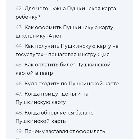
Для чего нужна Пушкинская карта
ребенку?
Как оформить Пушкинскую карту
школьнику 14 лет
Как получить Пушкинскую карту на
госуслугах – пошаговая инструкция
Как оплатить билет Пушкинской
картой в театр
Куда сходить по Пушкинской карте
Когда придут деньги на
Пушкинскую карту
Когда обновляется баланс
Пушкинской карты
Почему заставляют оформлять