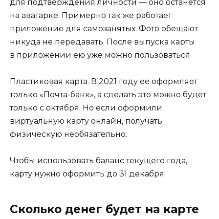
для подтверждения личности — оно останется
на аватарке. Примерно так же работает
приложение для самозанятых. Фото обещают
никуда не передавать. После выпуска карты
в приложении ею уже можно пользоваться.
Пластиковая карта. В 2021 году ее оформляет
только «Почта-банк», а сделать это можно будет
только с октября. Но если оформили
виртуальную карту онлайн, получать
физическую необязательно.
Чтобы использовать баланс текущего года,
карту нужно оформить до 31 декабря.
Сколько денег будет на карте