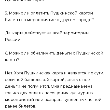
5. Можно ли оплатить Пушкинской картой
билеты на мероприятие в другом городе?
Да, карта действует на всей территории
России.
6. Можно ли обналичить деньги с Пушкинской
карты?
Нет. Хотя Пушкинская карта и является, по сути,
обычной банковской картой, снять с нее
деньги не получится. Она предназначена
только для оплаты посещения культурных
мероприятий или возврата купленных по ней
ранее билетов.