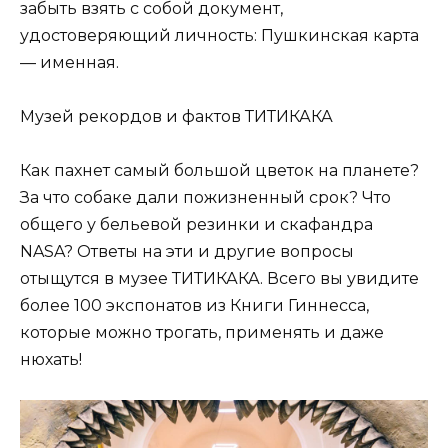
забыть взять с собой документ,
удостоверяющий личность: Пушкинская карта
— именная.
Музей рекордов и фактов ТИТИКАКА
Как пахнет самый большой цветок на планете?
За что собаке дали пожизненный срок? Что
общего у бельевой резинки и скафандра
NASA? Ответы на эти и другие вопросы
отыщутся в музее ТИТИКАКА. Всего вы увидите
более 100 экспонатов из Книги Гиннесса,
которые можно трогать, применять и даже
нюхать!