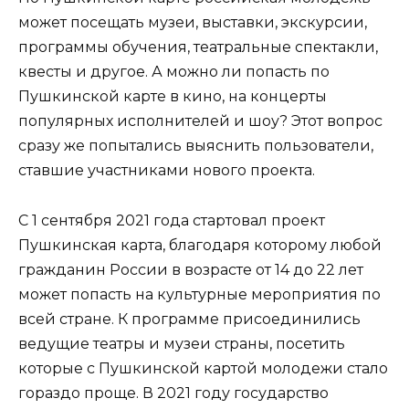
может посещать музеи, выставки, экскурсии,
программы обучения, театральные спектакли,
квесты и другое. А можно ли попасть по
Пушкинской карте в кино, на концерты
популярных исполнителей и шоу? Этот вопрос
сразу же попытались выяснить пользователи,
ставшие участниками нового проекта.
С 1 сентября 2021 года стартовал проект
Пушкинская карта, благодаря которому любой
гражданин России в возрасте от 14 до 22 лет
может попасть на культурные мероприятия по
всей стране. К программе присоединились
ведущие театры и музеи страны, посетить
которые с Пушкинской картой молодежи стало
гораздо проще. В 2021 году государство