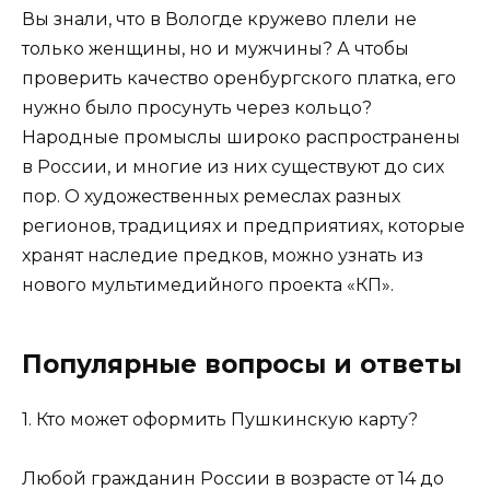
Вы знали, что в Вологде кружево плели не
только женщины, но и мужчины? А чтобы
проверить качество оренбургского платка, его
нужно было просунуть через кольцо?
Народные промыслы широко распространены
в России, и многие из них существуют до сих
пор. О художественных ремеслах разных
регионов, традициях и предприятиях, которые
хранят наследие предков, можно узнать из
нового мультимедийного проекта «КП».
Популярные вопросы и ответы
1. Кто может оформить Пушкинскую карту?
Любой гражданин России в возрасте от 14 до