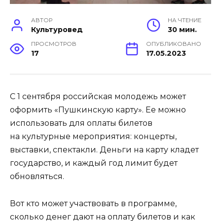
АВТОР
НА ЧТЕНИЕ
Культуровед
30 мин.
ПРОСМОТРОВ
ОПУБЛИКОВАНО
17
17.05.2023
С 1 сентября российская молодежь может
оформить «Пушкинскую карту». Ее можно
использовать для оплаты билетов
на культурные мероприятия: концерты,
выставки, спектакли. Деньги на карту кладет
государство, и каждый год лимит будет
обновляться.
Вот кто может участвовать в программе,
сколько денег дают на оплату билетов и как