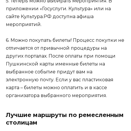
5. Теперь можно выбирать мероприятия. В
приложении «Госуслуги. Культура» или на
сайте Культура.РФ доступна афиша
мероприятий.
6. Можно покупать билеты! Процесс покупки не
отличается от привычной процедуры на
других порталах. После оплаты при помощи
Пушкинской карты именные билеты на
выбранное событие придут вам на
электронную почту. Если у вас пластиковая
карта – билеты можно оплатить и в кассе
организатора выбранного мероприятия.
Лучшие маршруты по ремесленным
столицам