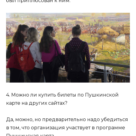
был приплюсован к ним.
4. Можно ли купить билеты по Пушкинской
карте на других сайтах?
Да, можно, но предварительно надо убедиться
в том, что организация участвует в программе
Пушкинская карта.