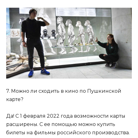
7. Можно ли сходить в кино по Пушкинской
карте?
Да! С 1 февраля 2022 года возможности карты
расширены. С ее помощью можно купить
билеты на фильмы российского производства.