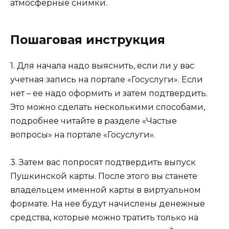
атмосферные снимки.
Пошаговая инструкция
1. Для начала надо выяснить, если ли у вас
учетная запись на портале «Госуслуги». Если
нет – ее надо оформить и затем подтвердить.
Это можно сделать несколькими способами,
подробнее читайте в разделе «Частые
вопросы» на портале «Госуслуги».
3. Затем вас попросят подтвердить выпуск
Пушкинской карты. После этого вы станете
владельцем именной карты в виртуальном
формате. На нее будут начислены денежные
средства, которые можно тратить только на