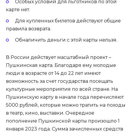
Особых условий для льготников по этой
карте нет.
Для купленных билетов действуют общие
правила возврата.
Обналичить деньги с этой карты нельзя.
В России действует масштабный проект –
Пушкинская карта. Благодаря ему молодые
люди в возрасте от 14 до 22 лет имеют
возможность за счет государства посещать
культурные мероприятия по всей стране. На
Пушкинскую карту в начале года перечисляют
5000 рублей, которые можно тратить на походы
в театр, кино, выставки. Очередное
пополнение Пушкинской карты произошло 1
января 2023 года. Сумма зачисленных средств