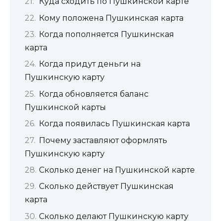
Куда сходить по Пушкинской карте
Кому положена Пушкинская карта
Когда пополняется Пушкинская
карта
Когда придут деньги на
Пушкинскую карту
Когда обновляется баланс
Пушкинской карты
Когда появилась Пушкинская карта
Почему заставляют оформлять
Пушкинскую карту
Сколько денег на Пушкинской карте
Сколько действует Пушкинская
карта
Сколько делают Пушкинскую карту