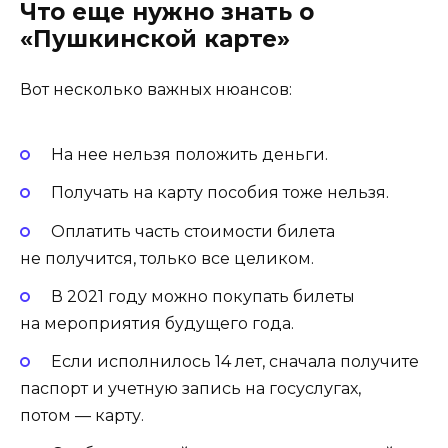
Что еще нужно знать о
«Пушкинской карте»
Вот несколько важных нюансов:
На нее нельзя положить деньги.
Получать на карту пособия тоже нельзя.
Оплатить часть стоимости билета
не получится, только все целиком.
В 2021 году можно покупать билеты
на мероприятия будущего года.
Если исполнилось 14 лет, сначала получите
паспорт и учетную запись на госуслугах,
потом — карту.