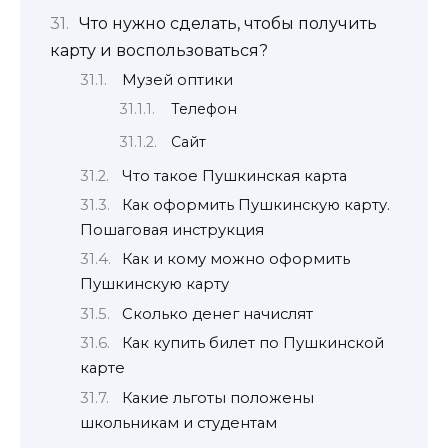
Что нужно сделать, чтобы получить
карту и воспользоваться?
Музей оптики
Телефон
Сайт
Что такое Пушкинская карта
Как оформить Пушкинскую карту.
Пошаговая инструкция
Как и кому можно оформить
Пушкинскую карту
Сколько денег начислят
Как купить билет по Пушкинской
карте
Какие льготы положены
школьникам и студентам