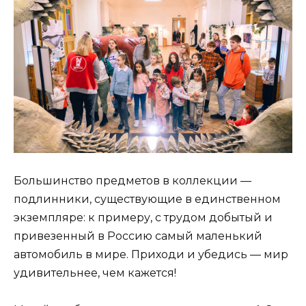
Большинство предметов в коллекции —
подлинники, существующие в единственном
экземпляре: к примеру, с трудом добытый и
привезенный в Россию самый маленький
автомобиль в мире. Приходи и убедись — мир
удивительнее, чем кажется!