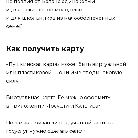
не повлияют. Баланс одинаковый
и для зажиточной молодежи,
и для школьников из малообеспеченных
семей.
Как получить карту
«Пушкинская карта» может быть виртуальной
или пластиковой — они имеют одинаковую
силу.
Виртуальная карта. Ее можно оформить
в приложении «Госуслуги.Культура»:
После авторизации под учетной записью
госуслуг нужно сделать селфи