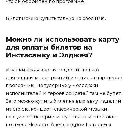
что он оформлен по программе.
Билет можно купить только на свое имя.
Можно ли использовать карту
для оплаты билетов на
Инстасамку и Элджея?
«Пушкинская карта» подходит только
для оплаты мероприятий из списка партнеров
программы. Популярных у молодежи
исполнителей и героев соцсетей там не будет.
Зато можно купить билет на выставку изделий
из стекла, концерт классической музыки,
лекцию об истории искусства или спектакль
по пьесе Чехова с Александром Петровым