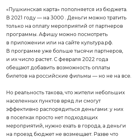
«Пушкинская карта» пополняется из бюджета.
В 2021 году — на 3000 . Деньги можно тратить
только на оплату мероприятий от партнеров
программы. Афишу можно посмотреть
в приложении или на сайте культура.рф.
В программе уже больше тысячи партнеров,
и их число растет. С февраля 2022 года
обещают добавить возможность оплаты
билетов на российские фильмы — но не на все.
Но реальность такова, что жители небольших
населенных пунктов вряд ли смогут
эффективно распорядиться деньгами: у них
в поселках просто нет подходящих
мероприятий, нужно ехать в города, а деньги
на проезд бюджет не возмещает. Разве что