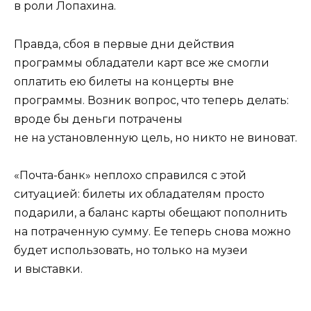
в роли Лопахина.
Правда, сбоя в первые дни действия
программы обладатели карт все же смогли
оплатить ею билеты на концерты вне
программы. Возник вопрос, что теперь делать:
вроде бы деньги потрачены
не на установленную цель, но никто не виноват.
«Почта-банк» неплохо справился с этой
ситуацией: билеты их обладателям просто
подарили, а баланс карты обещают пополнить
на потраченную сумму. Ее теперь снова можно
будет использовать, но только на музеи
и выставки.