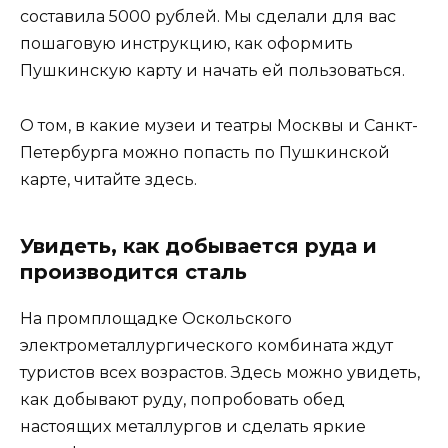
составила 5000 рублей. Мы сделали для вас
пошаговую инструкцию, как оформить
Пушкинскую карту и начать ей пользоваться.
О том, в какие музеи и театры Москвы и Санкт-
Петербурга можно попасть по Пушкинской
карте, читайте здесь.
Увидеть, как добывается руда и
производится сталь
На промплощадке Оскольского
электрометаллургического комбината ждут
туристов всех возрастов. Здесь можно увидеть,
как добывают руду, попробовать обед
настоящих металлургов и сделать яркие