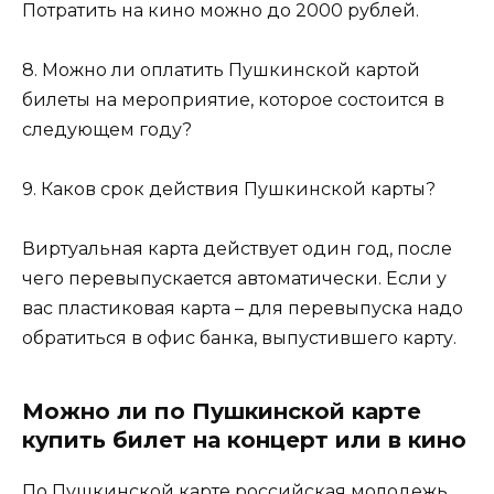
Потратить на кино можно до 2000 рублей.
8. Можно ли оплатить Пушкинской картой
билеты на мероприятие, которое состоится в
следующем году?
9. Каков срок действия Пушкинской карты?
Виртуальная карта действует один год, после
чего перевыпускается автоматически. Если у
вас пластиковая карта – для перевыпуска надо
обратиться в офис банка, выпустившего карту.
Можно ли по Пушкинской карте
купить билет на концерт или в кино
По Пушкинской карте российская молодежь