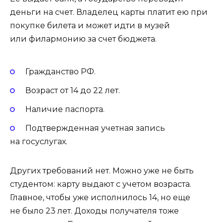
деньги на счет. Владелец карты платит ею при
покупке билета и может идти в музей
или филармонию за счет бюджета.
Гражданство РФ.
Возраст от 14 до 22 лет.
Наличие паспорта.
Подтвержденная учетная запись
на госуслугах.
Других требований нет. Можно уже не быть
студентом: карту выдают с учетом возраста.
Главное, чтобы уже исполнилось 14, но еще
не было 23 лет. Доходы получателя тоже