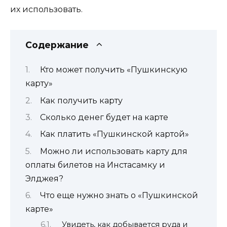
их использовать.
Содержание
Кто может получить «Пушкинскую
карту»
Как получить карту
Сколько денег будет на карте
Как платить «Пушкинской картой»
Можно ли использовать карту для
оплаты билетов на Инстасамку и
Элджея?
Что еще нужно знать о «Пушкинской
карте»
Увидеть, как добывается руда и