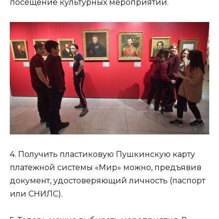
посещение культурных мероприятий.
4. Получить пластиковую Пушкинскую карту
платежной системы «Мир» можно, предъявив
документ, удостоверяющий личность (паспорт
или СНИЛС).