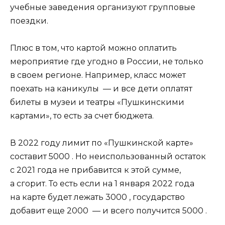
учебные заведения организуют групповые
поездки.
Плюс в том, что картой можно оплатить
мероприятие где угодно в России, не только
в своем регионе. Например, класс может
поехать на каникулы — и все дети оплатят
билеты в музеи и театры «Пушкинскими
картами», то есть за счет бюджета.
В 2022 году лимит по «Пушкинской карте»
составит 5000 . Но неиспользованный остаток
с 2021 года не прибавится к этой сумме,
а сгорит. То есть если на 1 января 2022 года
на карте будет лежать 3000 , государство
добавит еще 2000 — и всего получится 5000 .