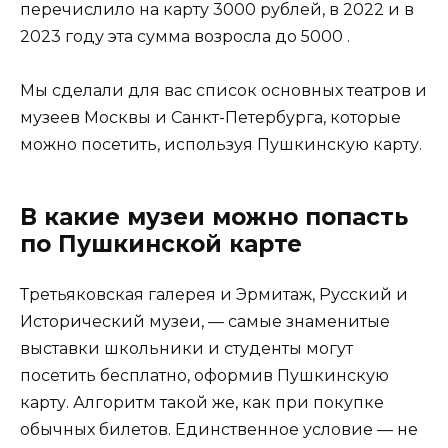
перечислило на карту 3000 рублей, в 2022 и в
2023 году эта сумма возросла до 5000 .
Мы сделали для вас список основных театров и
музеев Москвы и Санкт-Петербурга, которые
можно посетить, используя Пушкинскую карту.
В какие музеи можно попасть
по Пушкинской карте
Третьяковская галерея и Эрмитаж, Русский и
Исторический музеи, — самые знаменитые
выставки школьники и студенты могут
посетить бесплатно, оформив Пушкинскую
карту. Алгоритм такой же, как при покупке
обычных билетов. Единственное условие — не