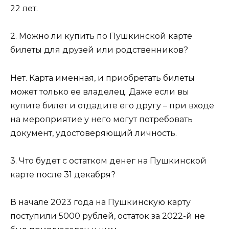
22 лет.
2. Можно ли купить по Пушкинской карте
билеты для друзей или родственников?
Нет. Карта именная, и приобретать билеты
может только ее владелец. Даже если вы
купите билет и отдадите его другу – при входе
на мероприятие у него могут потребовать
документ, удостоверяющий личность.
3. Что будет с остатком денег на Пушкинской
карте после 31 декабря?
В начале 2023 года на Пушкинскую карту
поступили 5000 рублей, остаток за 2022-й не