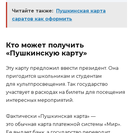
Читайте также:
Пушкинская карта
саратов как оформить
Кто может получить
«Пушкинскую карту»
Эту карту предложил ввести президент. Она
пригодится школьникам и студентам
для культпросвещения. Так государство
участвует в расходах на билеты для посещения
интересных мероприятий.
Фактически «Пушкинская карта» —
это обычная карта платежной системы «Мир».
Ее выдает банк, а государство переводит