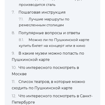
производится сталь
Пошаговая инструкция
Лучшие маршруты по
ремесленным столицам
Популярные вопросы и ответы
Можно ли по Пушкинской карте
купить билет на концерт или в кино
В какие музеи можно попасть по
Пушкинской карте
Что интересного посмотреть в
Москве
Список театров, в которые можно
сходить по Пушкинской карте
Что интересного посмотреть в Санкт-
Петербурге