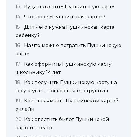
Куда потратить Пушкинскую карту
Что такое «Пушкинская карта»?
Для чего нужна Пушкинская карта
ребенку?
На что можно потратить Пушкинскую
карту
Как оформить Пушкинскую карту
школьнику 14 лет
Как получить Пушкинскую карту на
госуслугах – пошаговая инструкция
Как оплачивать Пушкинской картой
онлайн
Как оплатить билет Пушкинской
картой в театр