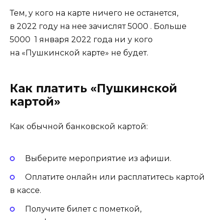
Тем, у кого на карте ничего не останется,
в 2022 году на нее зачислят 5000 . Больше
5000 1 января 2022 года ни у кого
на «Пушкинской карте» не будет.
Как платить «Пушкинской
картой»
Как обычной банковской картой:
Выберите мероприятие из афиши.
Оплатите онлайн или расплатитесь картой
в кассе.
Получите билет с пометкой,