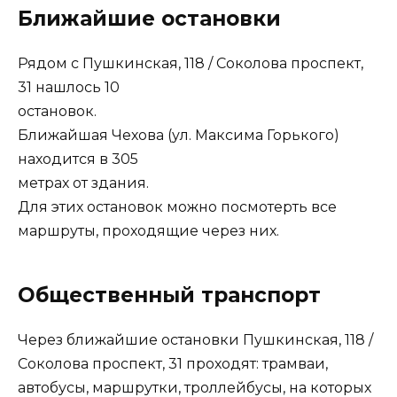
Ближайшие остановки
Рядом с Пушкинская, 118 / Соколова проспект,
31 нашлось 10
остановок.
Ближайшая Чехова (ул. Максима Горького)
находится в 305
метрах от здания.
Для этих остановок можно посмотерть все
маршруты, проходящие через них.
Общественный транспорт
Через ближайшие остановки Пушкинская, 118 /
Соколова проспект, 31 проходят: трамваи,
автобусы, маршрутки, троллейбусы, на которых