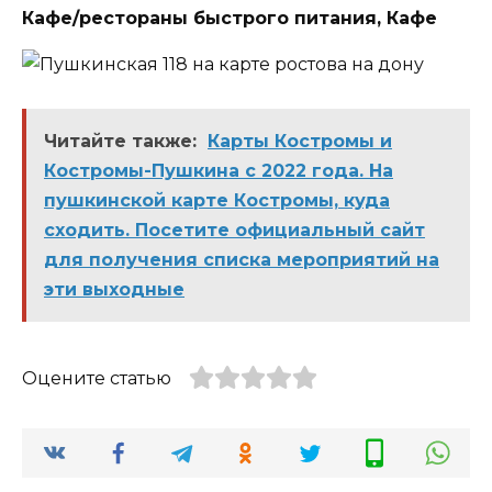
Кафе/рестораны быстрого питания, Кафе
Читайте также:
Карты Костромы и
Костромы-Пушкина с 2022 года. На
пушкинской карте Костромы, куда
сходить. Посетите официальный сайт
для получения списка мероприятий на
эти выходные
Оцените статью