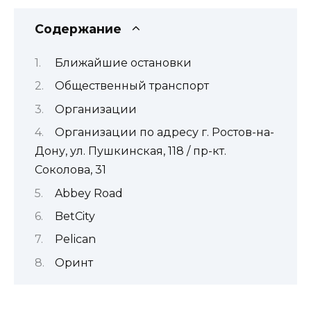
Содержание
Ближайшие остановки
Общественный транспорт
Организации
Организации по адресу г. Ростов-на-
Дону, ул. Пушкинская, 118 / пр-кт.
Соколова, 31
Abbey Road
BetCity
Pelican
Оринт