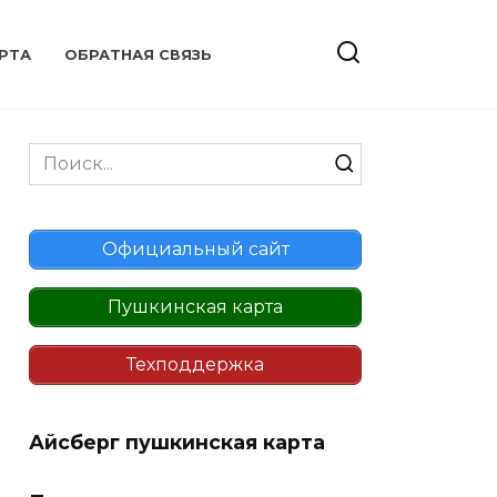
РТА
ОБРАТНАЯ СВЯЗЬ
Search
for:
Официальный сайт
Пушкинская карта
Техподдержка
Айсберг пушкинская карта