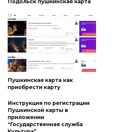
Подольск пушкинская карта
Пушкинская карта как
приобрести карту
Инструкция по регистрации
Пушкинской карты в
приложении
“Государственная служба
Культура”