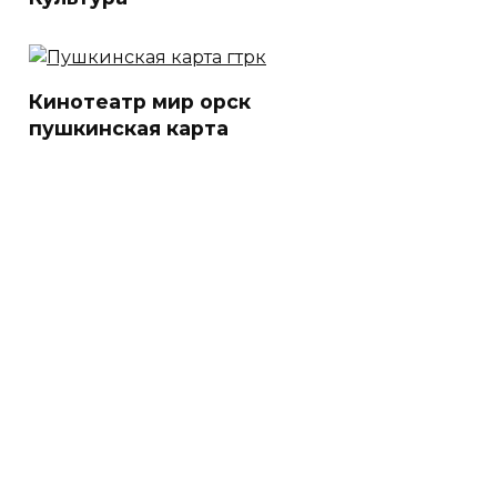
Кинотеатр мир орск
пушкинская карта