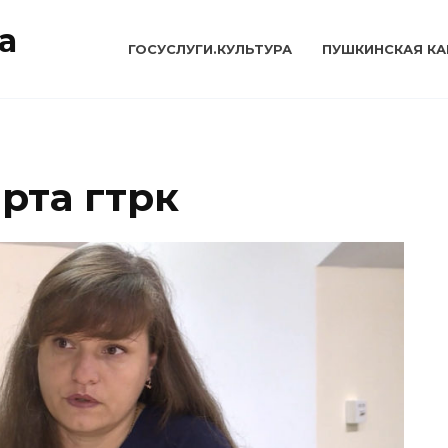
а
ГОСУСЛУГИ.КУЛЬТУРА
ПУШКИНСКАЯ КА
рта гтрк