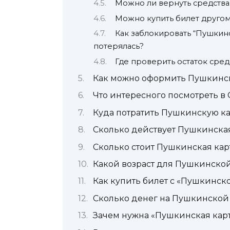
Можно ли вернуть средства 
Можно купить билет другом
Как заблокировать “Пушкинс
потерялась?
Где проверить остаток сред
Как можно оформить Пушкинс
Что интересного посмотреть в
Куда потратить Пушкинскую ка
Сколько действует Пушкинская
Сколько стоит Пушкинская кар
Какой возраст для Пушкинско
Как купить билет с «Пушкинск
Сколько денег на Пушкинской
Зачем нужна «Пушкинская карт