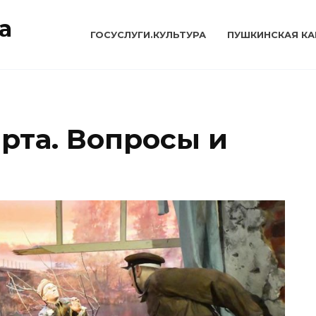
а
ГОСУСЛУГИ.КУЛЬТУРА
ПУШКИНСКАЯ КА
рта. Вопросы и