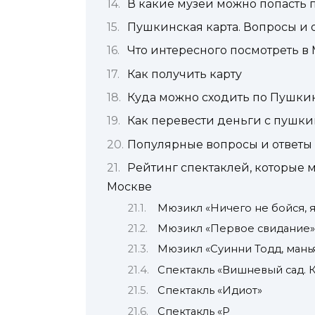
В какие музеи можно попасть 
Пушкинская карта. Вопросы и 
Что интересного посмотреть в
Как получить карту
Куда можно сходить по Пушки
Как перевести деньги с пушки
Популярные вопросы и ответы
Рейтинг спектаклей, которые 
Москве
Мюзикл «Ничего не бойся, я
Мюзикл «Первое свидание»
Мюзикл «Суинни Тодд, мань
Спектакль «Вишневый сад. 
Спектакль «Идиот»
Спектакль «Р