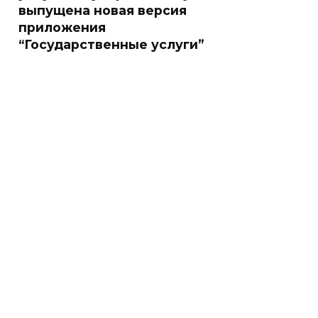
выпущена новая версия
приложения
“Государственные услуги”