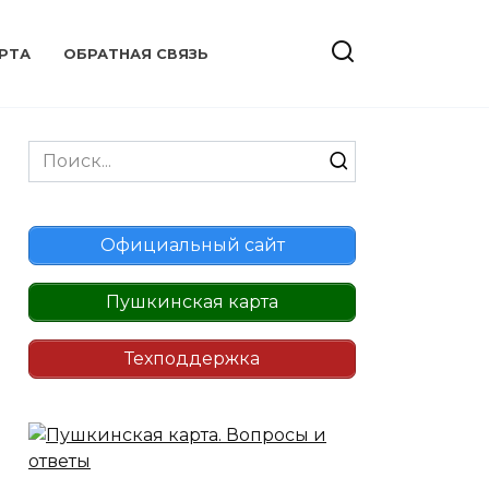
РТА
ОБРАТНАЯ СВЯЗЬ
Search
for:
Официальный сайт
Пушкинская карта
Техподдержка