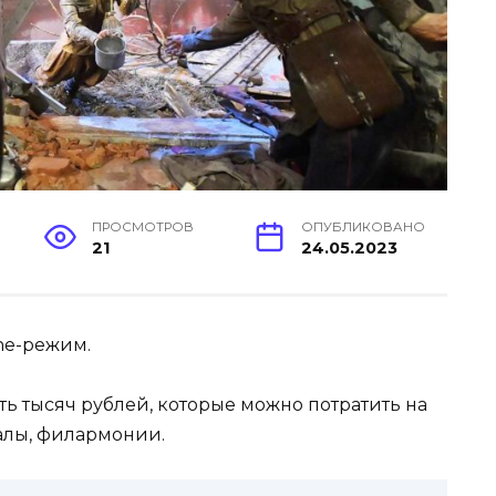
ПРОСМОТРОВ
ОПУБЛИКОВАНО
21
24.05.2023
ine-режим.
ь тысяч рублей, которые можно потратить на
залы, филармонии.