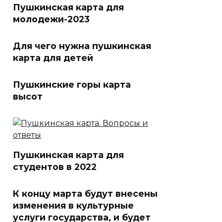
Пушкинская карта для
молодежи-2023
Для чего нужна пушкинская
карта для детей
Пушкинские горы карта
высот
Пушкинская карта для
студентов в 2022
К концу марта будут внесены
изменения в культурные
услуги государства, и будет