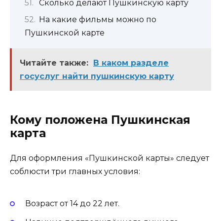
Сколько делают Пушкинскую карту
На какие фильмы можно по
Пушкинской карте
Читайте также:
В каком разделе
госуслуг найти пушкинскую карту
Кому положена Пушкинская
карта
Для оформления «Пушкинской карты» следует
соблюсти три главных условия:
Возраст от 14 до 22 лет.