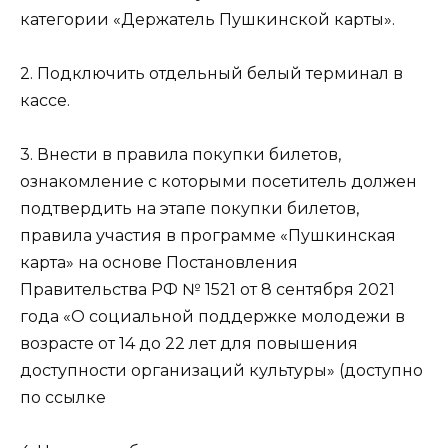
категории «Держатель Пушкинской карты».
2. Подключить отдельный белый терминал в
кассе.
3. Внести в правила покупки билетов,
ознакомление с которыми посетитель должен
подтвердить на этапе покупки билетов,
правила участия в программе «Пушкинская
карта» на основе Постановления
Правительства РФ № 1521 от 8 сентября 2021
года «О социальной поддержке молодежи в
возрасте от 14 до 22 лет для повышения
доступности организаций культуры» (доступно
по ссылке