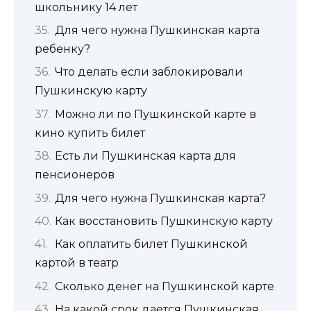
школьнику 14 лет
Для чего нужна Пушкинская карта
ребенку?
Что делать если заблокировали
Пушкинскую карту
Можно ли по Пушкинской карте в
кино купить билет
Есть ли Пушкинская карта для
пенсионеров
Для чего нужна Пушкинская карта?
Как восстановить Пушкинскую карту
Как оплатить билет Пушкинской
картой в театр
Сколько денег на Пушкинской карте
На какой срок дается Пушкинская