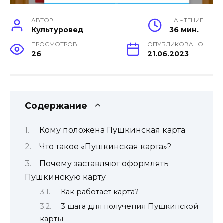
АВТОР
НА ЧТЕНИЕ
Культуровед
36 мин.
ПРОСМОТРОВ
ОПУБЛИКОВАНО
26
21.06.2023
Содержание
Кому положена Пушкинская карта
Что такое «Пушкинская карта»?
Почему заставляют оформлять
Пушкинскую карту
Как работает карта?
3 шага для получения Пушкинской
карты