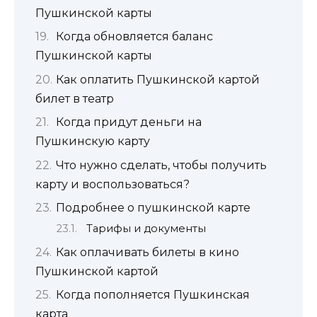
Пушкинской карты
Когда обновляется баланс
Пушкинской карты
Как оплатить Пушкинской картой
билет в театр
Когда придут деньги на
Пушкинскую карту
Что нужно сделать, чтобы получить
карту и воспользоваться?
Подробнее о пушкинской карте
Тарифы и документы
Как оплачивать билеты в кино
Пушкинской картой
Когда пополняется Пушкинская
карта