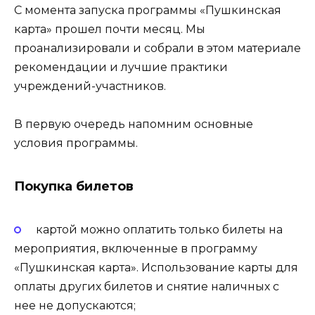
С момента запуска программы «Пушкинская
карта» прошел почти месяц. Мы
проанализировали и собрали в этом материале
рекомендации и лучшие практики
учреждений-участников.
В первую очередь напомним основные
условия программы.
Покупка билетов
картой можно оплатить только билеты на
мероприятия, включенные в программу
«Пушкинская карта». Использование карты для
оплаты других билетов и снятие наличных с
нее не допускаются;