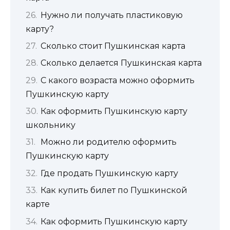
Нужно ли получать пластиковую
карту?
Сколько стоит Пушкинская карта
Сколько делается Пушкинская карта
С какого возраста можно оформить
Пушкинскую карту
Как оформить Пушкинскую карту
школьнику
Можно ли родителю оформить
Пушкинскую карту
Где продать Пушкинскую карту
Как купить билет по Пушкинской
карте
Как оформить Пушкинскую карту