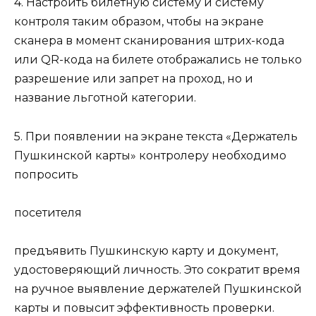
4. Настроить билетную систему и систему
контроля таким образом, чтобы на экране
сканера в момент сканирования штрих-кода
или QR-кода на билете отображались не только
разрешение или запрет на проход, но и
название льготной категории.
5. При появлении на экране текста «Держатель
Пушкинской карты» контролеру необходимо
попросить
посетителя
предъявить Пушкинскую карту и документ,
удостоверяющий личность. Это сократит время
на ручное выявление держателей Пушкинской
карты и повысит эффективность проверки.