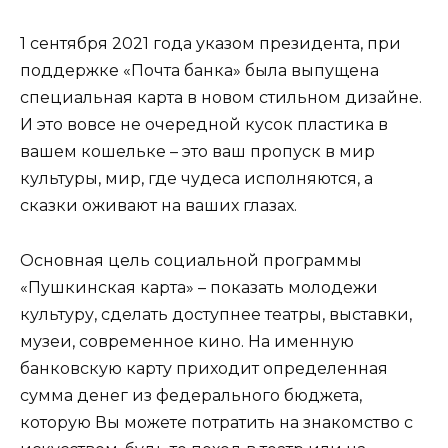
1 сентября 2021 года указом президента, при
поддержке «Почта банка» была выпущена
специальная карта в новом стильном дизайне.
И это вовсе не очередной кусок пластика в
вашем кошельке – это ваш пропуск в мир
культуры, мир, где чудеса исполняются, а
сказки оживают на ваших глазах.
Основная цель социальной программы
«Пушкинская карта» – показать молодежи
культуру, сделать доступнее театры, выставки,
музеи, современное кино. На именную
банковскую карту приходит определенная
сумма денег из федерального бюджета,
которую Вы можете потратить на знакомство с