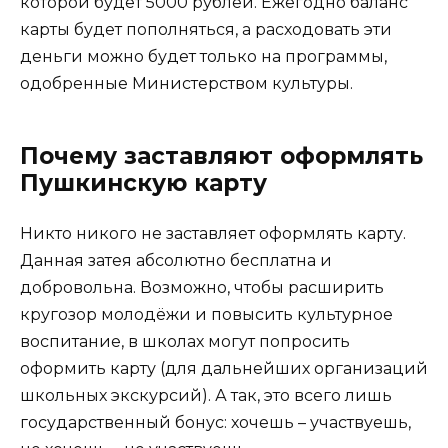
которой будет 5000 рублей. Ежегодно баланс
карты будет пополняться, а расходовать эти
деньги можно будет только на программы,
одобренные Министерством культуры.
Почему заставляют оформлять
Пушкинскую карту
Никто никого не заставляет оформлять карту.
Данная затея абсолютно бесплатна и
добровольна. Возможно, чтобы расширить
кругозор молодёжи и повысить культурное
воспитание, в школах могут попросить
оформить карту (для дальнейших организаций
школьных экскурсий). А так, это всего лишь
государственный бонус: хочешь – участвуешь,