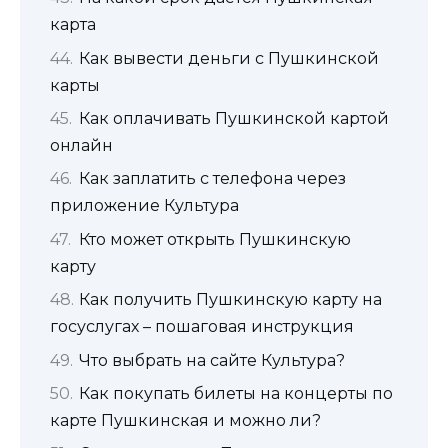
карта
Как вывести деньги с Пушкинской
карты
Как оплачивать Пушкинской картой
онлайн
Как заплатить с телефона через
приложение Культура
Кто может открыть Пушкинскую
карту
Как получить Пушкинскую карту на
госуслугах – пошаговая инструкция
Что выбрать на сайте Культура?
Как покупать билеты на концерты по
карте Пушкинская и можно ли?