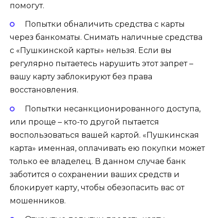
помогут.
Попытки обналичить средства с карты
через банкоматы. Снимать наличные средства
с «Пушкинской карты» нельзя. Если вы
регулярно пытаетесь нарушить этот запрет –
вашу карту заблокируют без права
восстановления.
Попытки несанкционированного доступа,
или проще – кто-то другой пытается
воспользоваться вашей картой. «Пушкинская
карта» именная, оплачивать ею покупки может
только ее владелец. В данном случае банк
заботится о сохранении ваших средств и
блокирует карту, чтобы обезопасить вас от
мошенников.