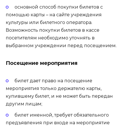
основной способ покупки билетов с
помощью карты – на сайте учреждения
культуры или билетного оператора.
Возможность покупки билетов в кассе
посетителям необходимо уточнять в
выбранном учреждении перед посещением.
Посещение мероприятия
билет дает право на посещение
мероприятия только держателю карты,
купившему билет, и не может быть передан
другим лицам;
билет именной, требует обязательного
предъявления при входе на мероприятие