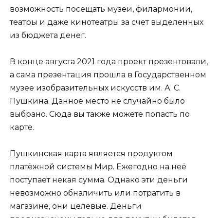
возможность посещать музеи, филармонии,
театры и даже кинотеатры за счет выделенных
из бюджета денег.
В конце августа 2021 года проект презентовали,
а сама презентация прошла в Государственном
музее изобразительных искусств им. А. С.
Пушкина. Данное место не случайно было
выбрано. Сюда вы также можете попасть по
карте.
Пушкинская карта является продуктом
платёжной системы Мир. Ежегодно на неё
поступает некая сумма. Однако эти деньги
невозможно обналичить или потратить в
магазине, они целевые. Деньги