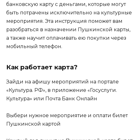
банковскую карту с деньгами, которые могут
быть потрачены исключительно на культурные
мероприятия. Эта инструкция поможет вам
разобраться в назначении Пушкинской карты,
а также научит оплачивать ею покупки через
мобильный телефон.
Как работает карта?
Зайди на афишу мероприятий на портале
«Культура. РФ», в приложение «Госуслуги.
Культура» или Почта Банк Онлайн
Выбери нужное мероприятие и оплати билет
Пушкинской картой