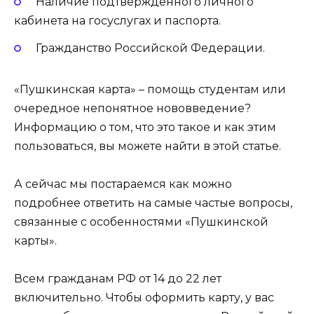
Наличие подтверждённого личного
кабинета на госуслугах и паспорта.
Гражданство Российской Федерации.
«Пушкинская карта» – помощь студентам или
очередное непонятное нововведение?
Информацию о том, что это такое и как этим
пользоваться, вы можете найти в этой статье.
А сейчас мы постараемся как можно
подробнее ответить на самые частые вопросы,
связанные с особенностями «Пушкинской
карты».
Всем гражданам РФ от 14 до 22 лет
включительно. Чтобы оформить карту, у вас