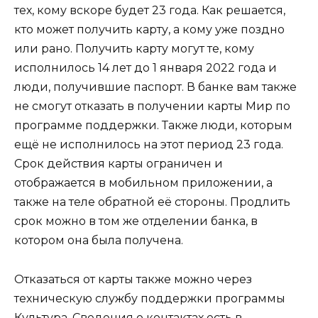
тех, кому вскоре будет 23 года. Как решается,
кто может получить карту, а кому уже поздно
или рано. Получить карту могут те, кому
исполнилось 14 лет до 1 января 2022 года и
люди, получившие паспорт. В банке вам также
не смогут отказать в получении карты Мир по
программе поддержки. Также люди, которым
ещё не исполнилось на этот период 23 года.
Срок действия карты ограничен и
отображается в мобильном приложении, а
также на теле обратной её стороны. Продлить
срок можно в том же отделении банка, в
котором она была получена.
Отказаться от карты также можно через
техническую службу поддержки программы
Культура. Сведения о контактах есть в