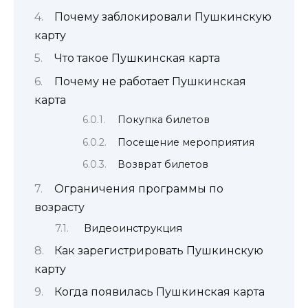
Почему заблокировали Пушкинскую
карту
Что такое Пушкинская карта
Почему не работает Пушкинская
карта
Покупка билетов
Посещение мероприятия
Возврат билетов
Ограничения программы по
возрасту
Видеоинструкция
Как зарегистрировать Пушкинскую
карту
Когда появилась Пушкинская карта