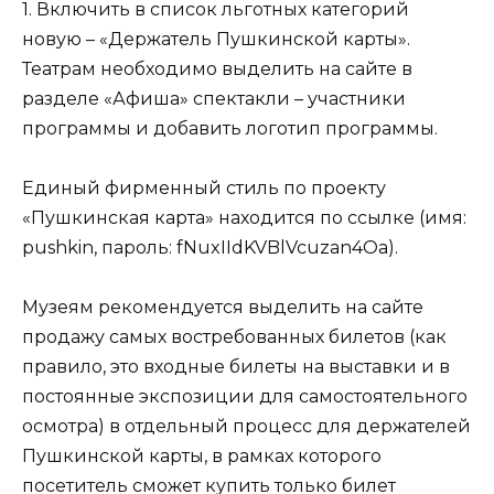
1. Включить в список льготных категорий
новую – «Держатель Пушкинской карты».
Театрам необходимо выделить на сайте в
разделе «Афиша» спектакли – участники
программы и добавить логотип программы.
Единый фирменный стиль по проекту
«Пушкинская карта» находится по ссылке (имя:
pushkin, пароль: fNuxIIdKVBlVcuzan4Oa).
Музеям рекомендуется выделить на сайте
продажу самых востребованных билетов (как
правило, это входные билеты на выставки и в
постоянные экспозиции для самостоятельного
осмотра) в отдельный процесс для держателей
Пушкинской карты, в рамках которого
посетитель сможет купить только билет