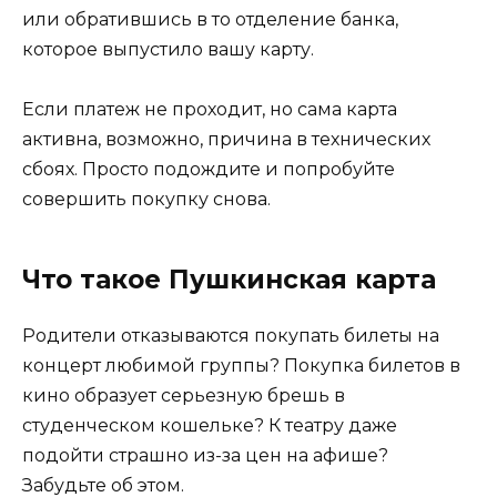
или обратившись в то отделение банка,
которое выпустило вашу карту.
Если платеж не проходит, но сама карта
активна, возможно, причина в технических
сбоях. Просто подождите и попробуйте
совершить покупку снова.
Что такое Пушкинская карта
Родители отказываются покупать билеты на
концерт любимой группы? Покупка билетов в
кино образует серьезную брешь в
студенческом кошельке? К театру даже
подойти страшно из-за цен на афише?
Забудьте об этом.