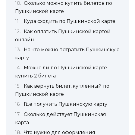
Сколько можно купить билетов по
Пушкинской карте
Куда сходить по Пушкинской карте
Как оплатить Пушкинской картой
онлайн
На что можно потратить Пушкинскую
карту
Можно ли по Пушкинской карте
купить 2 билета
Как вернуть билет, купленный по
Пушкинской карте
Где получить Пушкинскую карту
Сколько действует Пушкинская
карта
Что нужно для оформления