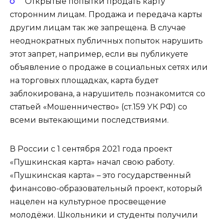
Открытые попытки продать карту
сторонним лицам. Продажа и передача карты
другим лицам так же запрещена. В случае
неоднократных публичных попыток нарушить
этот запрет, например, если вы публикуете
объявление о продаже в социальных сетях или
на торговых площадках, карта будет
заблокирована, а нарушитель познакомится со
статьей «Мошенничество» (ст.159 УК РФ) со
всеми вытекающими последствиями.
В России с 1 сентября 2021 года проект
«Пушкинская карта» начал свою работу.
«Пушкинская карта» – это государственный
финансово-образовательный проект, который
нацелен на культурное просвещение
молодёжи. Школьники и студенты получили