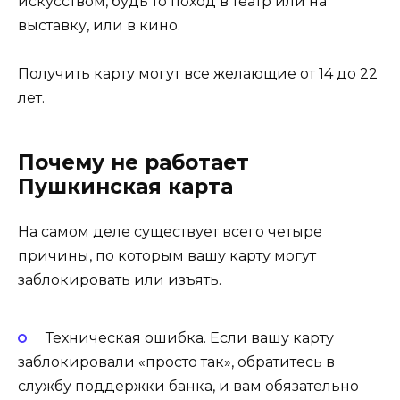
искусством, будь то поход в театр или на
выставку, или в кино.
Получить карту могут все желающие от 14 до 22
лет.
Почему не работает
Пушкинская карта
На самом деле существует всего четыре
причины, по которым вашу карту могут
заблокировать или изъять.
Техническая ошибка. Если вашу карту
заблокировали «просто так», обратитесь в
службу поддержки банка, и вам обязательно