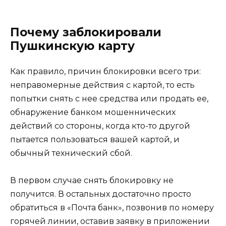
Почему заблокировали
Пушкинскую карту
Как правило, причин блокировки всего три:
неправомерные действия с картой, то есть
попытки снять с нее средства или продать ее,
обнаружение банком мошеннических
действий со стороны, когда кто-то другой
пытается пользоваться вашей картой, и
обычный технический сбой.
В первом случае снять блокировку не
получится. В остальных достаточно просто
обратиться в «Почта банк», позвонив по номеру
горячей линии, оставив заявку в приложении