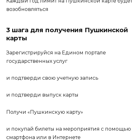
Каждый год лимит на Пушкинской карте будет
возобновляться
3 шага для получения Пушкинской
карты
Зарегистрируйся на Едином портале
государственных услуг
и подтверди свою учетную запись
и подтверди выпуск карты
Получи «Пушкинскую карту»
и покупай билеты на мероприятия с помощью
смартфона или в Интернете