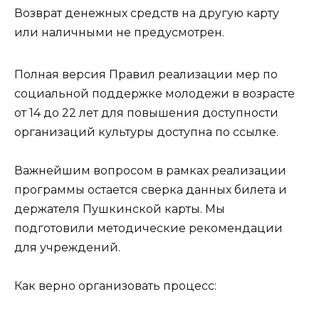
Возврат денежных средств на другую карту
или наличными не предусмотрен.
Полная версия Правил реализации мер по
социальной поддержке молодежи в возрасте
от 14 до 22 лет для повышения доступности
организаций культуры доступна по ссылке.
Важнейшим вопросом в рамках реализации
программы остается сверка данных билета и
держателя Пушкинской карты. Мы
подготовили методические рекомендации
для учреждений.
Как верно организовать процесс: