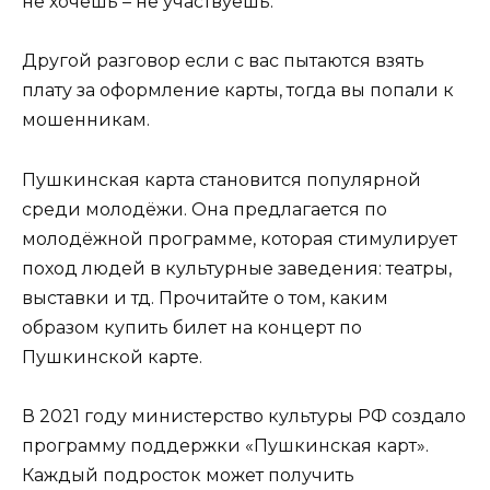
не хочешь – не участвуешь.
Другой разговор если с вас пытаются взять
плату за оформление карты, тогда вы попали к
мошенникам.
Пушкинская карта становится популярной
среди молодёжи. Она предлагается по
молодёжной программе, которая стимулирует
поход людей в культурные заведения: театры,
выставки и тд. Прочитайте о том, каким
образом купить билет на концерт по
Пушкинской карте.
В 2021 году министерство культуры РФ создало
программу поддержки «Пушкинская карт».
Каждый подросток может получить