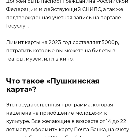
должен быть паспорт гражданина Российской
Федерации и действующий СНИЛС, а так же
подтвержденная учетная запись на портале
Госуслуг.
Лимит карты на 2023 год составляет 5000р,
потратить которые вы можете на билеты в
театры, музеи, или в кино.
Что такое «Пушкинская
карта»?
Это государственная программа, которая
нацелена на приобщение молодежи к
культуре. Все желающие в возрасте от 14 до 22
лет могут оформить карту Почта Банка, на счету