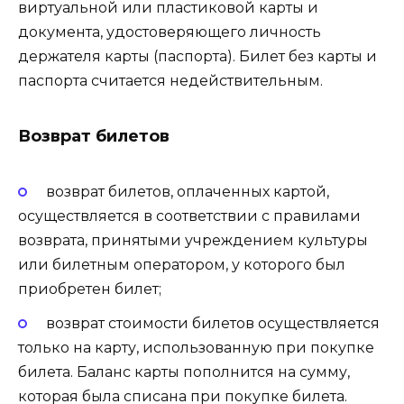
виртуальной или пластиковой карты и
документа, удостоверяющего личность
держателя карты (паспорта). Билет без карты и
паспорта считается недействительным.
Возврат билетов
возврат билетов, оплаченных картой,
осуществляется в соответствии с правилами
возврата, принятыми учреждением культуры
или билетным оператором, у которого был
приобретен билет;
возврат стоимости билетов осуществляется
только на карту, использованную при покупке
билета. Баланс карты пополнится на сумму,
которая была списана при покупке билета.