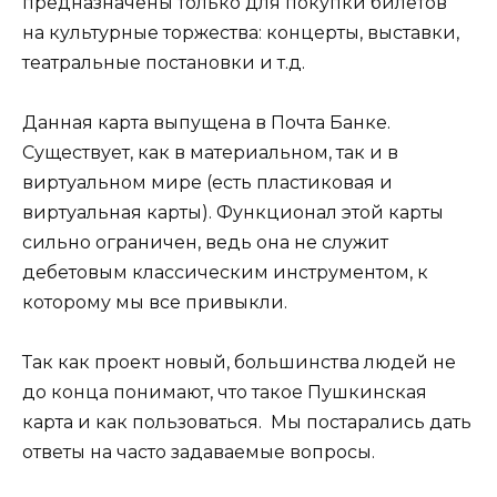
предназначены только для покупки билетов
на культурные торжества: концерты, выставки,
театральные постановки и т.д.
Данная карта выпущена в Почта Банке.
Существует, как в материальном, так и в
виртуальном мире (есть пластиковая и
виртуальная карты). Функционал этой карты
сильно ограничен, ведь она не служит
дебетовым классическим инструментом, к
которому мы все привыкли.
Так как проект новый, большинства людей не
до конца понимают, что такое Пушкинская
карта и как пользоваться. Мы постарались дать
ответы на часто задаваемые вопросы.