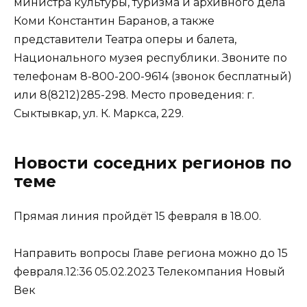
министра культуры, туризма и архивного дела
Коми Константин Баранов, а также
представители Театра оперы и балета,
Национального музея республики. Звоните по
телефонам 8-800-200-9614 (звонок бесплатный)
или 8(8212)285-298. Место проведения: г.
Сыктывкар, ул. К. Маркса, 229.
Новости соседних регионов по
теме
Прямая линия пройдёт 15 февраля в 18.00.
Направить вопросы Главе региона можно до 15
февраля.12:36 05.02.2023 Телекомпания Новый
Век