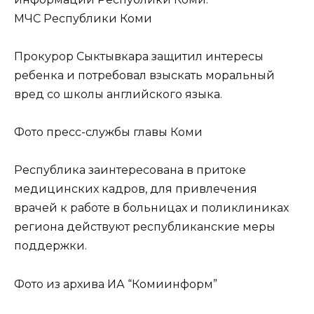
МЧС Республики Коми
Прокурор Сыктывкара защитил интересы
ребенка и потребовал взыскать моральный
вред со школы английского языка.
Фото пресс-службы главы Коми
Республика заинтересована в притоке
медицинских кадров, для привлечения
врачей к работе в больницах и поликлиниках
региона действуют республиканские меры
поддержки.
Фото из архива ИА “Комиинформ”