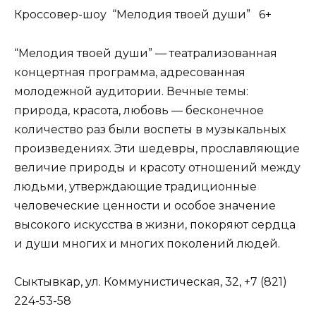
Кроссовер-шоу “Мелодия твоей души” 6+
“Мелодия твоей души” — театрализованная
концертная программа, адресованная
молодежной аудитории. Вечные темы:
природа, красота, любовь — бесконечное
количество раз были воспеты в музыкальных
произведениях. Эти шедевры, прославляющие
величие природы и красоту отношений между
людьми, утверждающие традиционные
человеческие ценности и особое значение
высокого искусства в жизни, покоряют сердца
и души многих и многих поколений людей.
Сыктывкар, ул. Коммунистическая, 32, +7 (821)
224-53-58