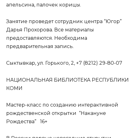
апельсина, палочек корицы.
Занятие проведет сотрудник центра “Югор”
Дарья Прохорова. Все материалы
предоставляются. Необходима
предварительная запись.
Сыктывкар, ул. Горького, 2, +7 (8212) 29-80-07
НАЦИОНАЛЬНАЯ БИБЛИОТЕКА РЕСПУБЛИКИ
КОМИ
Мастер-класс по созданию интерактивной
рождественской открытки “Накануне
Рождества” 16+