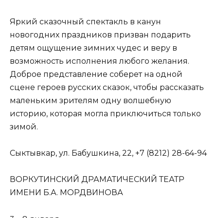
Яркий сказочный спектакль в канун
новогодних праздников призван подарить
детям ощущение зимних чудес и веру в
возможность исполнения любого желания.
Доброе представление соберет на одной
сцене героев русских сказок, чтобы рассказать
маленьким зрителям одну волшебную
историю, которая могла приключиться только
зимой.
Сыктывкар, ул. Бабушкина, 22, +7 (8212) 28-64-94
ВОРКУТИНСКИЙ ДРАМАТИЧЕСКИЙ ТЕАТР
ИМЕНИ Б.А. МОРДВИНОВА