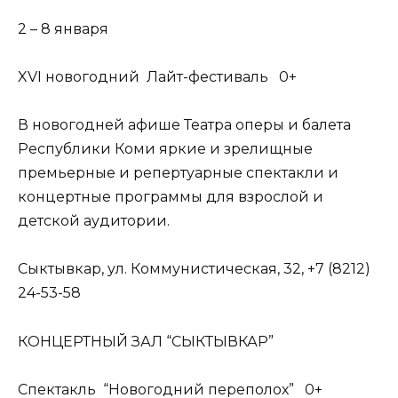
2 – 8 января
XVI новогодний Лайт-фестиваль 0+
В новогодней афише Театра оперы и балета
Республики Коми яркие и зрелищные
премьерные и репертуарные спектакли и
концертные программы для взрослой и
детской аудитории.
Сыктывкар, ул. Коммунистическая, 32, +7 (8212)
24-53-58
КОНЦЕРТНЫЙ ЗАЛ “СЫКТЫВКАР”
Спектакль “Новогодний переполох” 0+