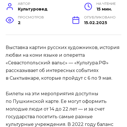
АВТОР
НА ЧТЕНИЕ
Культуровед
15 мин.
ПРОСМОТРОВ
ОПУБЛИКОВАНО
2
15.02.2025
Выставка картин русских художников, история
любви на коми языке и оперетта
«Севастопольский вальс» — «Культура.РФ»
рассказывает об интересных событиях
в Сыктывкаре, которые пройдут с 6 по 9 мая.
Билеты на эти мероприятия доступны
по Пушкинской карте. Ее могут оформить
молодые люди от 14 до 22 лет — и за счет
государства посетить самые разные
культурные учреждения. В 2022 году баланс