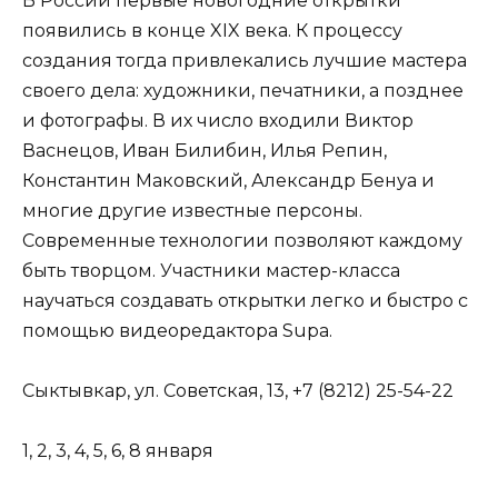
В России первые новогодние открытки
появились в конце XIX века. К процессу
создания тогда привлекались лучшие мастера
своего дела: художники, печатники, а позднее
и фотографы. В их число входили Виктор
Васнецов, Иван Билибин, Илья Репин,
Константин Маковский, Александр Бенуа и
многие другие известные персоны.
Современные технологии позволяют каждому
быть творцом. Участники мастер-класса
научаться создавать открытки легко и быстро с
помощью видеоредактора Supa.
Сыктывкар, ул. Советская, 13, +7 (8212) 25-54-22
1, 2, 3, 4, 5, 6, 8 января