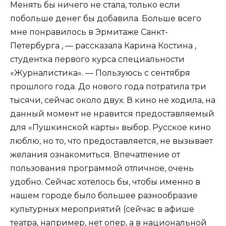
Менять бы ничего не стала, только если
побольше денег бы добавила. Больше всего
мне понравилось в Эрмитаже Санкт-
Петербурга , — рассказала Карина Костина ,
студентка первого курса специальности
«Журналистика». — Пользуюсь с сентября
прошлого года. До нового года потратила три
тысячи, сейчас около двух. В кино не ходила, на
данный момент не нравится предоставляемый
для «Пушкинской карты» выбор. Русское кино
люблю, но то, что предоставляется, не вызывает
желания ознакомиться. Впечатление от
пользования программой отличное, очень
удобно. Сейчас хотелось бы, чтобы именно в
нашем городе было большее разнообразие
культурных мероприятий (сейчас в афише
театра, например, нет опер, а в национальной