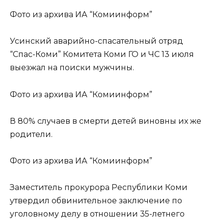
Фото из архива ИА “Комиинформ”
Усинский аварийно-спасательный отряд
“Спас-Коми” Комитета Коми ГО и ЧС 13 июля
выезжал на поиски мужчины.
Фото из архива ИА “Комиинформ”
В 80% случаев в смерти детей виновны их же
родители.
Фото из архива ИА “Комиинформ”
Заместитель прокурора Республики Коми
утвердил обвинительное заключение по
уголовному делу в отношении 35-летнего