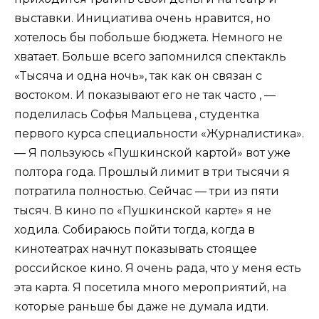
выставки. Инициатива очень нравится, но
хотелось бы побольше бюджета. Немного не
хватает. Больше всего запомнился спектакль
«Тысяча и одна ночь», так как он связан с
востоком. И показывают его не так часто , —
поделилась Софья Мальцева , студентка
первого курса специальности «Журналистика».
— Я пользуюсь «Пушкинской картой» вот уже
полтора года. Прошлый лимит в три тысячи я
потратила полностью. Сейчас — три из пяти
тысяч. В кино по «Пушкинской карте» я не
ходила. Собираюсь пойти тогда, когда в
кинотеатрах начнут показывать стоящее
российское кино. Я очень рада, что у меня есть
эта карта. Я посетила много мероприятий, на
которые раньше бы даже не думала идти.