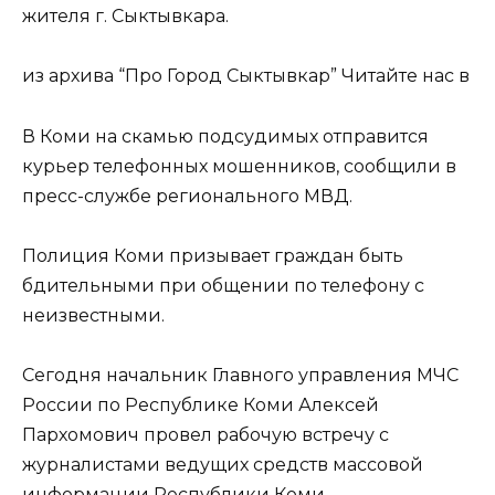
жителя г. Сыктывкара.
из архива “Про Город Сыктывкар” Читайте нас в
В Коми на скамью подсудимых отправится
курьер телефонных мошенников, сообщили в
пресс-службе регионального МВД.
Полиция Коми призывает граждан быть
бдительными при общении по телефону с
неизвестными.
Сегодня начальник Главного управления МЧС
России по Республике Коми Алексей
Пархомович провел рабочую встречу с
журналистами ведущих средств массовой
информации Республики Коми.