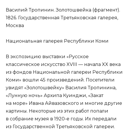
Василий Тропинин. Золотошвейка (фрагмент).
1826. Государственная Третьяковская галерея,
Москва
Национальная галерея Республики Коми
В экспозицию выставки «Русское
классическое искусство XVIII — начала XX века
из фондов Национальной галереи Республики
Коми» вошли 45 произведений. Посетители
увидят «Золотошвейку» Василия Тропинина,
«Лунную ночь» Архипа Куинджи, «Закат
на море» Ивана Айвазовского и многие другие
картины. Некоторые из этих работ попали
в собрание музея в 1920-е годы. Их передали
из Государственной Третьяковской галереи.