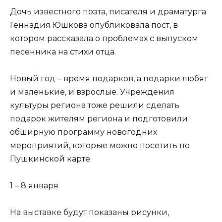
Дочь известного поэта, писателя и драматурга
Геннадия Юшкова опубликовала пост, в
котором рассказала о проблемах с выпуском
песенника на стихи отца.
Новый год – время подарков, а подарки любят
и маленькие, и взрослые. Учреждения
культуры региона тоже решили сделать
подарок жителям региона и подготовили
обширную программу новогодних
мероприятий, которые можно посетить по
Пушкинской карте.
1 – 8 января
На выставке будут показаны рисунки,