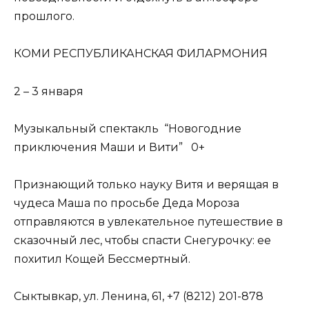
прошлого.
КОМИ РЕСПУБЛИКАНСКАЯ ФИЛАРМОНИЯ
2 – 3 января
Музыкальный спектакль “Новогодние
приключения Маши и Вити” 0+
Признающий только науку Витя и верящая в
чудеса Маша по просьбе Деда Мороза
отправляются в увлекательное путешествие в
сказочный лес, чтобы спасти Снегурочку: ее
похитил Кощей Бессмертный.
Сыктывкар, ул. Ленина, 61, +7 (8212) 201-878