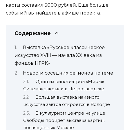
карты составил 5000 рублей. Еще больше
событий вы найдете в афише проекта.
Содержание
Выставка «Русское классическое
искусство XVIII — начала XX века из
фондов НГРК»
Новости соседних регионов по теме
Один из кинотеатров «Мираж
Синема» закрыли в Петрозаводске
Большая выставка наивного
искусства завтра откроется в Вологде
В культурном центре на улице
Свободы пройдёт выставка картин,
посвящённых Москве