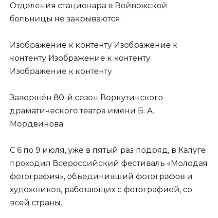
Отделения стационара в Войвожской
больницы не закрываются.
Изображение к контенту Изображение к
контенту Изображение к контенту
Изображение к контенту
Завершён 80-й сезон Воркутинского
драматического театра имени Б. А.
Мордвинова.
С 6 по 9 июля, уже в пятый раз подряд, в Калуге
проходил Всероссийский фестиваль «Молодая
фотография», объединивший фотографов и
художников, работающих с фотографией, со
всей страны.