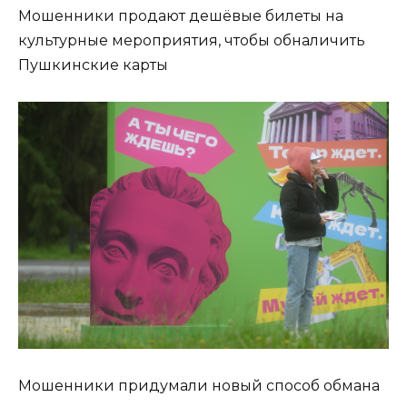
Мошенники продают дешёвые билеты на
культурные мероприятия, чтобы обналичить
Пушкинские карты
Мошенники придумали новый способ обмана