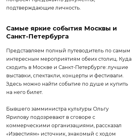
подтверждающие личность.
Самые яркие события Москвы и
Санкт-Петербурга
Представляем полный путеводитель по самым
интересным мероприятиям обеих столиц. Куда
сходить в Москве и Санкт-Петербурге: лучшие
выставки, спектакли, концерты и фестивали.
Здесь можно найти событие по душе и купить
на него билет.
Бывшего замминистра культуры Ольгу
Ярилову подозревают в сговоре с
коммерческими организациями, рассказал
«Известиям» источник, знакомый с ходом