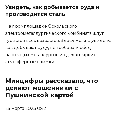
Увидеть, как добывается руда и
производится сталь
На промплощадке Оскольского
электрометаллургического комбината ждут
туристов всех возрастов. Здесь можно увидеть,
как добывают руду, попробовать обед
настоящих металлургов и сделать яркие
атмосферные снимки.
Минцифры рассказало, что
делают мошенники с
Пушкинской картой
25 марта 2023 0:42