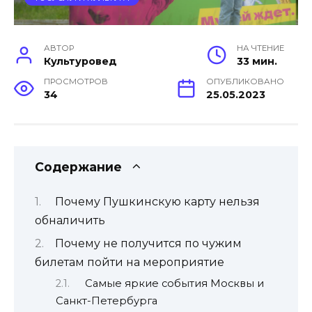
АВТОР
НА ЧТЕНИЕ
Культуровед
33 мин.
ПРОСМОТРОВ
ОПУБЛИКОВАНО
34
25.05.2023
Содержание
Почему Пушкинскую карту нельзя
обналичить
Почему не получится по чужим
билетам пойти на мероприятие
Самые яркие события Москвы и
Санкт-Петербурга