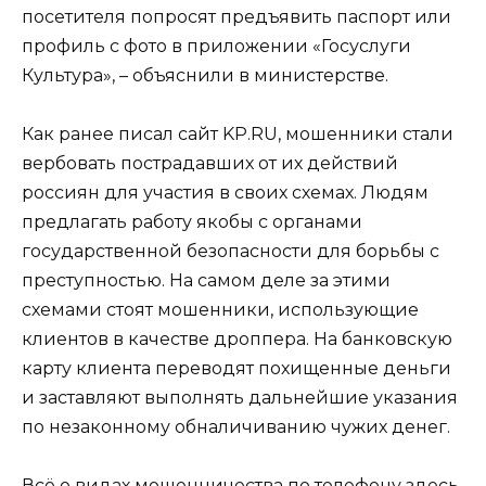
посетителя попросят предъявить паспорт или
профиль с фото в приложении «Госуслуги
Культура», – объяснили в министерстве.
Как ранее писал сайт KP.RU, мошенники стали
вербовать пострадавших от их действий
россиян для участия в своих схемах. Людям
предлагать работу якобы с органами
государственной безопасности для борьбы с
преступностью. На самом деле за этими
схемами стоят мошенники, использующие
клиентов в качестве дроппера. На банковскую
карту клиента переводят похищенные деньги
и заставляют выполнять дальнейшие указания
по незаконному обналичиванию чужих денег.
Всё о видах мошенничества по телефону здесь