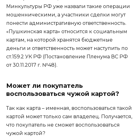
Минкультуры РФ уже назвали такие операции
мошенническими, а участники сделки могут
понести административную ответственность.
«Пушкинская карта» относится к социальным
картам, на которой хранятся бюджетные
деньги и ответственность может наступить по
ст.159.2 УК РФ (Постановление Пленума ВС РФ
от 30.11.2017 г. №48).
Может ли покупатель
воспользоваться чужой картой?
Так как карта – именная, воспользоваться такой
картой может только сам владелец. Получается,
что покупатель не сможет воспользоваться
чужой картой?