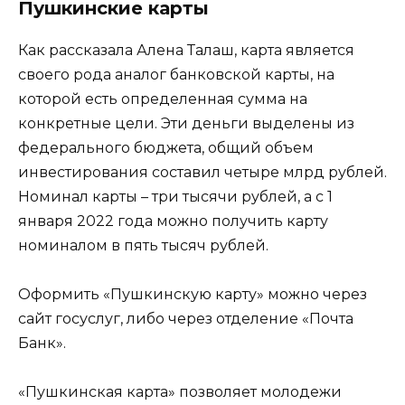
Пушкинские карты
Как рассказала Алена Талаш, карта является
своего рода аналог банковской карты, на
которой есть определенная сумма на
конкретные цели. Эти деньги выделены из
федерального бюджета, общий объем
инвестирования составил четыре млрд рублей.
Номинал карты – три тысячи рублей, а с 1
января 2022 года можно получить карту
номиналом в пять тысяч рублей.
Оформить «Пушкинскую карту» можно через
сайт госуслуг, либо через отделение «Почта
Банк».
«Пушкинская карта» позволяет молодежи