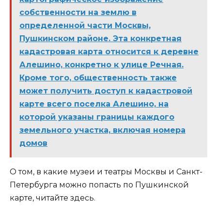
собственности на землю в
определенной части Москвы,
Пушкинском районе. Эта конкретная
кадастровая карта относится к деревне
Алешино, конкретно к улице Речная.
Кроме того, общественность также
может получить доступ к кадастровой
карте всего поселка Алешино, на
которой указаны границы каждого
земельного участка, включая номера
домов
О том, в какие музеи и театры Москвы и Санкт-
Петербурга можно попасть по Пушкинской
карте, читайте здесь.