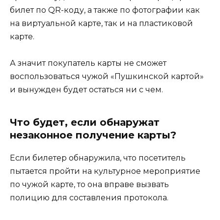
билет по QR-коду, а также по фотографии как
на виртуальной карте, так и на пластиковой
карте.
А значит покупатель карты не сможет
воспользоваться чужой «Пушкинской картой»
и вынужден будет остаться ни с чем.
Что будет, если обнаружат
незаконное получение карты?
Если билетер обнаружила, что посетитель
пытается пройти на культурное мероприятие
по чужой карте, то она вправе вызвать
полицию для составления протокола.