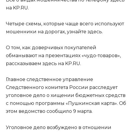
на KP.RU.
Четыре схемы, которые чаще всего используют
мошенники на дорогах, узнайте здесь.
О том, как доверчивых покупателей
обманывают на презентациях «чудо-товаров»,
рассказываем здесь на KP.RU.
Главное следственное управление
Следственного комитета России расследует
уголовное дело о хищении бюджетных средств
с помощью программы «Пушкинская карта». Об
этом ведомство сообщило 9 марта.
Уголовное дело возбуждено в отношении