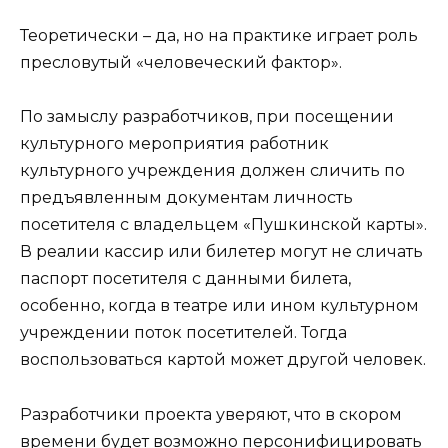
Теоретически – да, но на практике играет роль
пресловутый «человеческий фактор».
По замыслу разработчиков, при посещении
культурного мероприятия работник
культурного учреждения должен сличить по
предъявленным документам личность
посетителя с владельцем «Пушкинской карты».
В реалии кассир или билетер могут не сличать
паспорт посетителя с данными билета,
особенно, когда в театре или ином культурном
учреждении поток посетителей. Тогда
воспользоваться картой может другой человек.
Разработчики проекта уверяют, что в скором
времени будет возможно персонифицировать