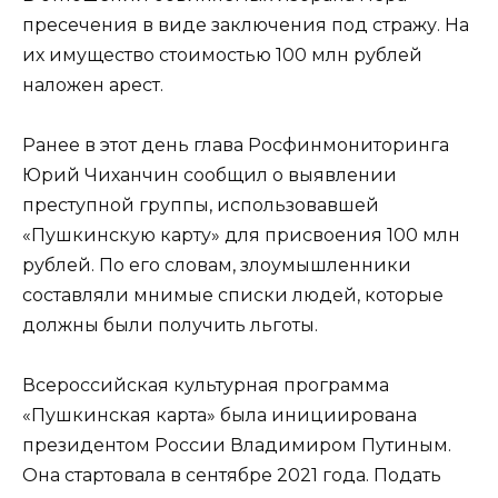
пресечения в виде заключения под стражу. На
их имущество стоимостью 100 млн рублей
наложен арест.
Ранее в этот день глава Росфинмониторинга
Юрий Чиханчин сообщил о выявлении
преступной группы, использовавшей
«Пушкинскую карту» для присвоения 100 млн
рублей. По его словам, злоумышленники
составляли мнимые списки людей, которые
должны были получить льготы.
Всероссийская культурная программа
«Пушкинская карта» была инициирована
президентом России Владимиром Путиным.
Она стартовала в сентябре 2021 года. Подать