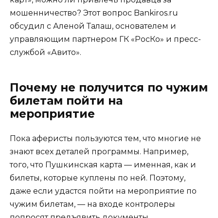
мошенничество? Этот вопрос Bankiros.ru
обсудил с Аленой Талаш, основателем и
управляющим партнером ГК «РосКо» и пресс-
службой «Авито».
Почему не получится по чужим
билетам пойти на
мероприятие
Пока аферисты пользуются тем, что многие не
знают всех деталей программы. Например,
того, что Пушкинская карта — именная, как и
билеты, которые куплены по ней. Поэтому,
даже если удастся пойти на мероприятие по
чужим билетам, — на входе контролеры
попросят предъявить документы,