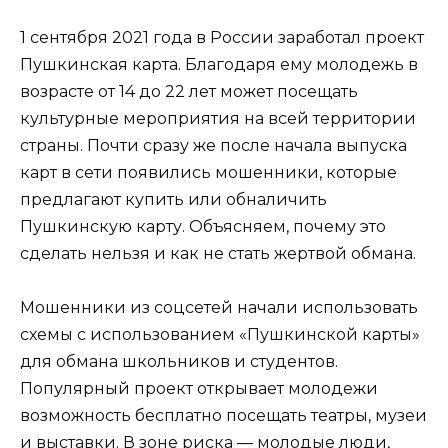
1 сентября 2021 года в России заработал проект
Пушкинская карта. Благодаря ему молодежь в
возрасте от 14 до 22 лет может посещать
культурные мероприятия на всей территории
страны. Почти сразу же после начала выпуска
карт в сети появились мошенники, которые
предлагают купить или обналичить
Пушкинскую карту. Объясняем, почему это
сделать нельзя и как не стать жертвой обмана.
Мошенники из соцсетей начали использовать
схемы с использованием «Пушкинской карты»
для обмана школьников и студентов.
Популярный проект открывает молодежи
возможность бесплатно посещать театры, музеи
и выставки. В зоне риска — молодые люди,