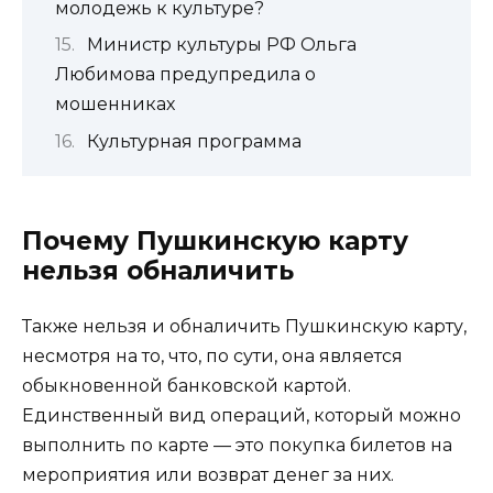
молодежь к культуре?
Министр культуры РФ Ольга
Любимова предупредила о
мошенниках
Культурная программа
Почему Пушкинскую карту
нельзя обналичить
Также нельзя и обналичить Пушкинскую карту,
несмотря на то, что, по сути, она является
обыкновенной банковской картой.
Единственный вид операций, который можно
выполнить по карте — это покупка билетов на
мероприятия или возврат денег за них.