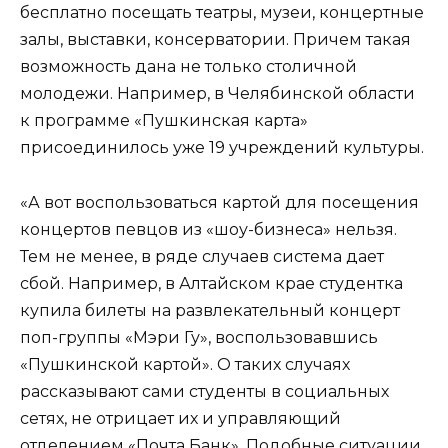
бесплатно посещать театры, музеи, концертные
залы, выставки, консерватории. Причем такая
возможность дана не только столичной
молодежи. Например, в Челябинской области
к программе «Пушкинская карта»
присоединилось уже 19 учреждений культуры.
«А вот воспользоваться картой для посещения
концертов певцов из «шоу-бизнеса» нельзя.
Тем не менее, в ряде случаев система дает
сбой. Например, в Алтайском крае студентка
купила билеты на развлекательный концерт
поп-группы «Мэри Гу», воспользовавшись
«Пушкинской картой». О таких случаях
рассказывают сами студенты в социальных
сетях, не отрицает их и управляющий
отделением «Почта Банк». Подобные ситуации