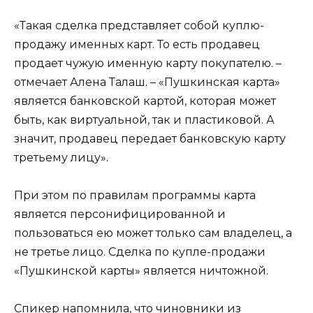
«Такая сделка представляет собой куплю-
продажу именных карт. То есть продавец
продает чужую именную карту покупателю. –
отмечает Алена Талаш. – «Пушкинская карта»
является банковской картой, которая может
быть, как виртуальной, так и пластиковой. А
значит, продавец передает банковскую карту
третьему лицу».
При этом по правилам программы карта
является персонифицированной и
пользоваться ею может только сам владелец, а
не третье лицо. Сделка по купле-продажи
«Пушкинской карты» является ничтожной.
Спикер напомнила, что чиновники из