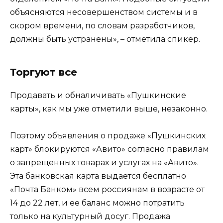
объясняются несовершенством системы и в
скором времени, по словам разработчиков,
должны быть устранены», – отметила спикер.
Торгуют все
Продавать и обналичивать «Пушкинские
карты», как мы уже отметили выше, незаконно.
Поэтому объявления о продаже «Пушкинских
карт» блокируются «Авито» согласно правилам
о запрещенных товарах и услугах на «Авито».
Эта банковская карта выдается бесплатно
«Почта Банком» всем россиянам в возрасте от
14 до 22 лет, и ее баланс можно потратить
только на культурный досуг. Продажа