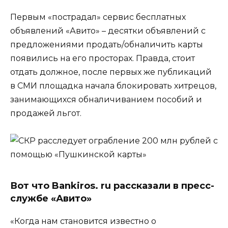
Первым «пострадал» сервис бесплатных
объявлений «Авито» – десятки объявлений с
предложениями продать/обналичить карты
появились на его просторах. Правда, стоит
отдать должное, после первых же публикаций
в СМИ площадка начала блокировать хитрецов,
занимающихся обналичиванием пособий и
продажей льгот.
Вот что Bankiros. ru рассказали в пресс-
службе «Авито»
«Когда нам становится известно о