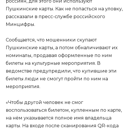
россиян, для этого они используют
Пушкинские карты. Как не попасться на уловку,
рассказали в пресс-службе российского
Минцифры.
Сообщается, что мошенники скупают
Пушкинские карты, а потом обналичивают их
номиналы, продавая оформленные по ним
билеты на культурные мероприятия. В
ведомстве предупредили, что купившие эти
билеты люди не смогут пройти по ним на
мероприятия.
«Чтобы другой человек не смог
воспользоваться билетом, купленным по карте,
на нём указывается полное имя владельца
карты. На входе после сканирования QR-кода