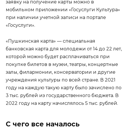
заявку на получение карты можно в
мобильном приложении «Госуслуги Культура»
при наличии учетной записи на портале
«Госуслуги».
«Пушкинская карта» — специальная
банковская карта для молодежи от 14 до 22 лет,
которой можно будет расплачиваться при
покупке билетов в музеи, театры, концертные
залы, филармонии, консерватории и другие
учреждения культуры по всей стране. В 2021
году на каждую такую карту было зачислено по
3 тыс. рублей из государственного бюджета. В
2022 году на карту начислялось 5 тыс. рублей.
С чего все началось