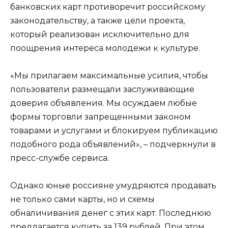
банковских карт противоречит российскому
законодательству, а также цели проекта,
который реализован исключительно для
поощрения интереса молодежи к культуре.
«Мы прилагаем максимальные усилия, чтобы
пользователи размещали заслуживающие
доверия объявления. Мы осуждаем любые
формы торговли запрещенными законом
товарами и услугами и блокируем публикацию
подобного рода объявлений», – подчеркнули в
пресс-службе сервиса.
Однако юные россияне умудряются продавать
не только сами карты, но и схемы
обналичивания денег с этих карт. Последнюю
предлагается купить за 139 рублей. При этом