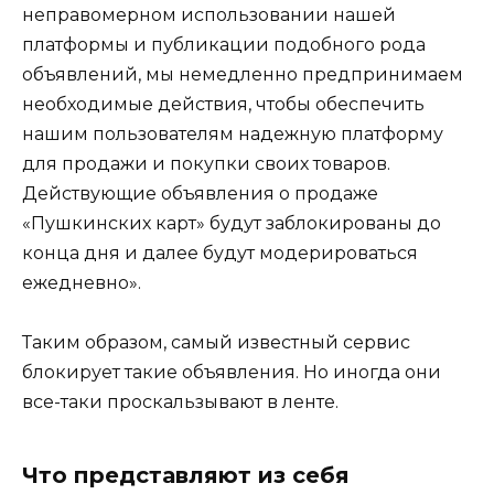
неправомерном использовании нашей
платформы и публикации подобного рода
объявлений, мы немедленно предпринимаем
необходимые действия, чтобы обеспечить
нашим пользователям надежную платформу
для продажи и покупки своих товаров.
Действующие объявления о продаже
«Пушкинских карт» будут заблокированы до
конца дня и далее будут модерироваться
ежедневно».
Таким образом, самый известный сервис
блокирует такие объявления. Но иногда они
все-таки проскальзывают в ленте.
Что представляют из себя