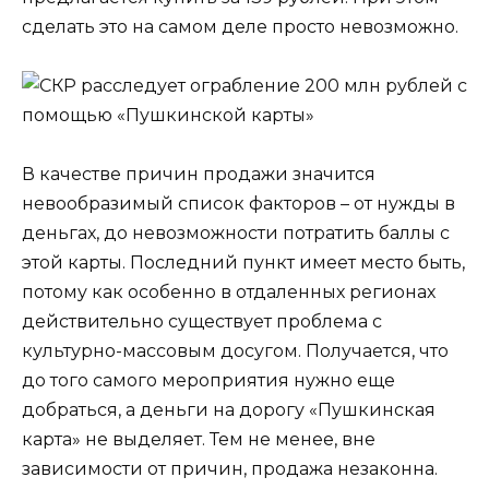
сделать это на самом деле просто невозможно.
В качестве причин продажи значится
невообразимый список факторов – от нужды в
деньгах, до невозможности потратить баллы с
этой карты. Последний пункт имеет место быть,
потому как особенно в отдаленных регионах
действительно существует проблема с
культурно-массовым досугом. Получается, что
до того самого мероприятия нужно еще
добраться, а деньги на дорогу «Пушкинская
карта» не выделяет. Тем не менее, вне
зависимости от причин, продажа незаконна.