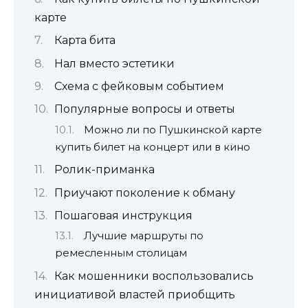
карте
Карта бита
Нал вместо эстетики
Схема с фейковым событием
Популярные вопросы и ответы
Можно ли по Пушкинской карте
купить билет на концерт или в кино
Ролик-приманка
Приучают поколение к обману
Пошаговая инструкция
Лучшие маршруты по
ремесленным столицам
Как мошенники воспользовались
инициативой властей приобщить