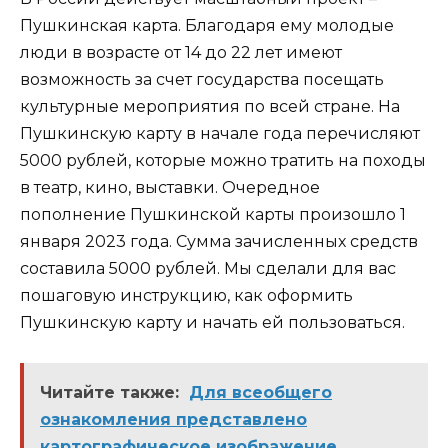
Пушкинская карта. Благодаря ему молодые
люди в возрасте от 14 до 22 лет имеют
возможность за счет государства посещать
культурные мероприятия по всей стране. На
Пушкинскую карту в начале года перечисляют
5000 рублей, которые можно тратить на походы
в театр, кино, выставки. Очередное
пополнение Пушкинской карты произошло 1
января 2023 года. Сумма зачисленных средств
составила 5000 рублей. Мы сделали для вас
пошаговую инструкцию, как оформить
Пушкинскую карту и начать ей пользоваться.
Читайте также:
Для всеобщего
ознакомления представлено
картографическое изображение