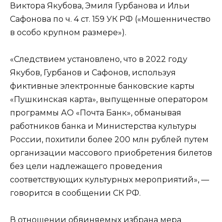
Виктора Якубова, Эмиля Гурбанова и Ильи
Сафонова по ч. 4 ст. 159 УК РФ («Мошенничество
в особо крупном размере»).
«Следствием установлено, что в 2022 году
Якубов, Гурбанов и Сафонов, используя
фиктивные электронные банковские карты
«Пушкинская карта», выпущенные оператором
программы АО «Почта Банк», обманывая
работников банка и Министерства культуры
России, похитили более 200 млн рублей путем
организации массового приобретения билетов
без цели надлежащего проведения
соответствующих культурных мероприятий», —
говорится в сообщении СК РФ.
В отношении обвиняемых избрана мера